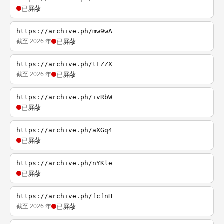
已屏蔽
https://archive.ph/mw9wA
截至 2026 年
已屏蔽
https://archive.ph/tEZZX
截至 2026 年
已屏蔽
https://archive.ph/ivRbW
已屏蔽
https://archive.ph/aXGq4
已屏蔽
https://archive.ph/nYKle
已屏蔽
https://archive.ph/fcfnH
截至 2026 年
已屏蔽