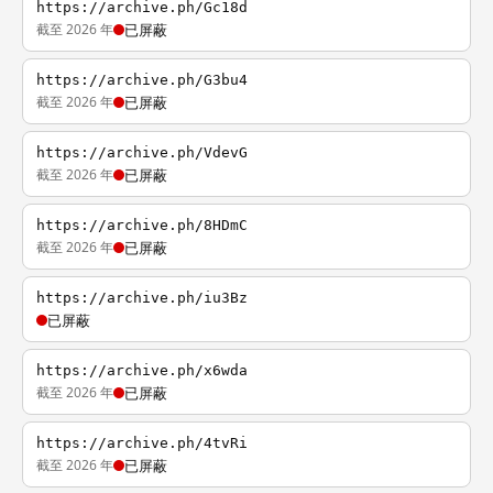
https://archive.ph/Gc18d
截至 2026 年
已屏蔽
https://archive.ph/G3bu4
截至 2026 年
已屏蔽
https://archive.ph/VdevG
截至 2026 年
已屏蔽
https://archive.ph/8HDmC
截至 2026 年
已屏蔽
https://archive.ph/iu3Bz
已屏蔽
https://archive.ph/x6wda
截至 2026 年
已屏蔽
https://archive.ph/4tvRi
截至 2026 年
已屏蔽