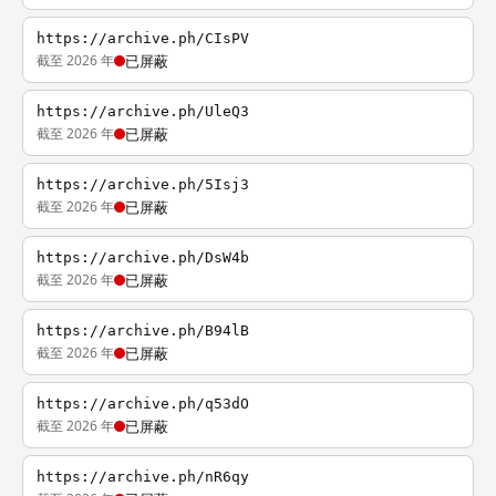
https://archive.ph/CIsPV
截至 2026 年
已屏蔽
https://archive.ph/UleQ3
截至 2026 年
已屏蔽
https://archive.ph/5Isj3
截至 2026 年
已屏蔽
https://archive.ph/DsW4b
截至 2026 年
已屏蔽
https://archive.ph/B94lB
截至 2026 年
已屏蔽
https://archive.ph/q53dO
截至 2026 年
已屏蔽
https://archive.ph/nR6qy