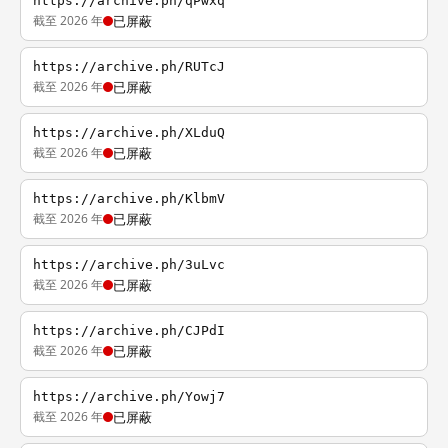
https://archive.ph/qPwxq
截至 2026 年
已屏蔽
https://archive.ph/RUTcJ
截至 2026 年
已屏蔽
https://archive.ph/XLduQ
截至 2026 年
已屏蔽
https://archive.ph/KlbmV
截至 2026 年
已屏蔽
https://archive.ph/3uLvc
截至 2026 年
已屏蔽
https://archive.ph/CJPdI
截至 2026 年
已屏蔽
https://archive.ph/Yowj7
截至 2026 年
已屏蔽