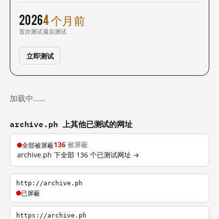
2026
4 个月前
首次测试
最后测试
立即测试
加载中……
archive.ph 上其他已测试的网址
136
被屏蔽
全部被屏蔽
archive.ph 下全部 136 个已测试网址 →
http://archive.ph
已屏蔽
https://archive.ph