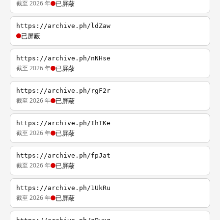
截至 2026 年
已屏蔽
https://archive.ph/ldZaw
已屏蔽
https://archive.ph/nNHse
截至 2026 年
已屏蔽
https://archive.ph/rgF2r
截至 2026 年
已屏蔽
https://archive.ph/IhTKe
截至 2026 年
已屏蔽
https://archive.ph/fpJat
截至 2026 年
已屏蔽
https://archive.ph/1UkRu
截至 2026 年
已屏蔽