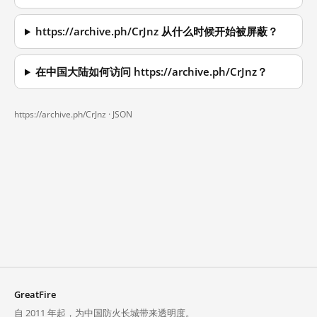
https://archive.ph/CrJnz 从什么时候开始被屏蔽？
在中国大陆如何访问 https://archive.ph/CrJnz？
https://archive.ph/CrJnz ·
JSON
GreatFire
自 2011 年起，为中国防火长城带来透明度。