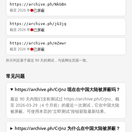
https://archive.ph/NkGBn
截至 2026 年
已屏蔽
https://archive.ph/jG3jq
截至 2026 年
已屏蔽
https://archive.ph/mZewr
截至 2026 年
已屏蔽
所示判定基于最近 90 天的测试，与该网址页面一致。
常见问题
https://archive.ph/CrJnz 现在在中国大陆被屏蔽吗？
最近 90 天内我们没有测试过 https://archive.ph/CrJnz。截
至 2026-03-29（4 个月前）的最近一次测试，它在中国大陆
被屏蔽。可使用本页的“立即测试”按钮获取最新结果。
https://archive.ph/CrJnz 为什么在中国大陆被屏蔽？