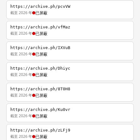
https://archive.ph/pcvVW
截至 2026 年
已屏蔽
https://archive.ph/vfMaz
截至 2026 年
已屏蔽
https://archive.ph/IXVuB
截至 2026 年
已屏蔽
https://archive.ph/Dhiyc
截至 2026 年
已屏蔽
https://archive.ph/8T0H8
截至 2026 年
已屏蔽
https://archive.ph/Ku0vr
截至 2026 年
已屏蔽
https://archive.ph/zLFj9
截至 2026 年
已屏蔽