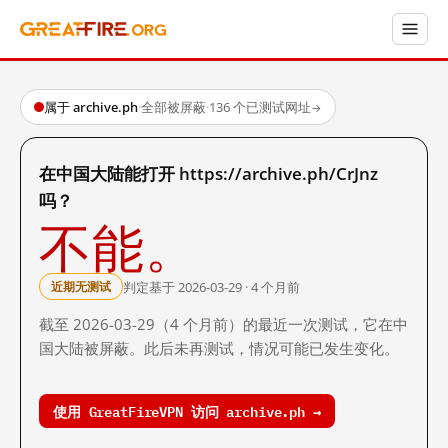
属于 archive.ph
·
全部被屏蔽
·
136 个已测试网址
→
在中国大陆能打开 https://archive.ph/CrJnz
吗？
不能。
判定基于 2026-03-29 · 4 个月前
近期无测试
截至 2026-03-29（4 个月前）的最近一次测试，它在中
国大陆被屏蔽。此后未再测试，情况可能已发生变化。
使用 GreatFireVPN 访问 archive.ph →