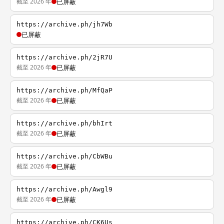
截至 2026 年
已屏蔽
https://archive.ph/jh7Wb
已屏蔽
https://archive.ph/2jR7U
截至 2026 年
已屏蔽
https://archive.ph/MfQaP
截至 2026 年
已屏蔽
https://archive.ph/bhIrt
截至 2026 年
已屏蔽
https://archive.ph/CbWBu
截至 2026 年
已屏蔽
https://archive.ph/Awgl9
截至 2026 年
已屏蔽
https://archive.ph/CK6Us