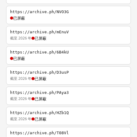
https://archive.ph/NVO3G
已屏蔽
https://archive.ph/mEnuV
截至 2026 年
已屏蔽
https://archive.ph/6B4kU
已屏蔽
https://archive.ph/D3usP
截至 2026 年
已屏蔽
https://archive.ph/PAya3
截至 2026 年
已屏蔽
https://archive.ph/HZb1Q
截至 2026 年
已屏蔽
https://archive.ph/T08Vl