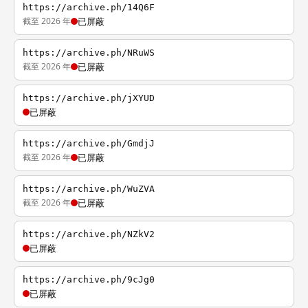
https://archive.ph/14Q6F
截至 2026 年
已屏蔽
https://archive.ph/NRuWS
截至 2026 年
已屏蔽
https://archive.ph/jXYUD
已屏蔽
https://archive.ph/GmdjJ
截至 2026 年
已屏蔽
https://archive.ph/WuZVA
截至 2026 年
已屏蔽
https://archive.ph/NZkV2
已屏蔽
https://archive.ph/9cJg0
已屏蔽