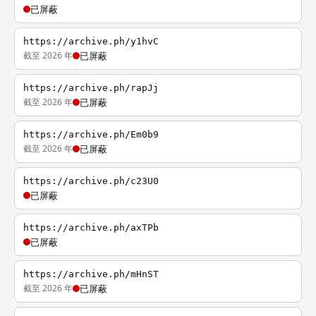
已屏蔽
https://archive.ph/y1hvC
截至 2026 年
已屏蔽
https://archive.ph/rapJj
截至 2026 年
已屏蔽
https://archive.ph/Em0b9
截至 2026 年
已屏蔽
https://archive.ph/c23U0
已屏蔽
https://archive.ph/axTPb
已屏蔽
https://archive.ph/mHnST
截至 2026 年
已屏蔽