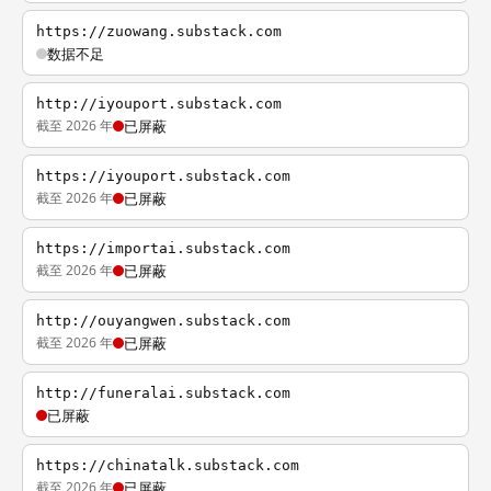
https://zuowang.substack.com
数据不足
http://iyouport.substack.com
截至 2026 年
已屏蔽
https://iyouport.substack.com
截至 2026 年
已屏蔽
https://importai.substack.com
截至 2026 年
已屏蔽
http://ouyangwen.substack.com
截至 2026 年
已屏蔽
http://funeralai.substack.com
已屏蔽
https://chinatalk.substack.com
截至 2026 年
已屏蔽