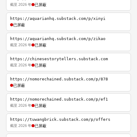
截至 2026 年
已屏蔽
https://aquarianhq.substack.com/p/xinyi
已屏蔽
https://aquarianhq.substack.com/p/zikao
截至 2026 年
已屏蔽
https://chinesestorytellers.substack.com
截至 2026 年
已屏蔽
https://nomorechained.substack.com/p/878
已屏蔽
https://nomorechained.substack.com/p/ef1
截至 2026 年
已屏蔽
https://tuwangbrick.substack.com/p/offers
截至 2026 年
已屏蔽