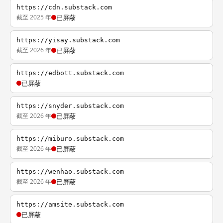
https://cdn.substack.com
截至 2025 年
已屏蔽
https://yisay.substack.com
截至 2026 年
已屏蔽
https://edbott.substack.com
已屏蔽
https://snyder.substack.com
截至 2026 年
已屏蔽
https://miburo.substack.com
截至 2026 年
已屏蔽
https://wenhao.substack.com
截至 2026 年
已屏蔽
https://amsite.substack.com
已屏蔽