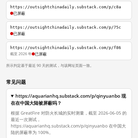
https://outsightchinadaily.substack.com/p/c8a
已屏蔽
https://outsightchinadaily.substack.com/p/75c
已屏蔽
https://outsightchinadaily.substack.com/p/f86
截至 2026 年
已屏蔽
所示判定基于最近 90 天的测试，与该网址页面一致。
常见问题
https://aquarianhq.substack.com/p/qinyuanbo 现
在在中国大陆被屏蔽吗？
根据 GreatFire 对防火长城的实时测量，截至 2026-06-05 的
最近一次测试，
https://aquarianhq.substack.com/p/qinyuanbo 在中国大
陆的屏蔽率为 100%。