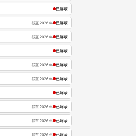
已屏蔽
已屏蔽
截至 2026 年
已屏蔽
截至 2026 年
已屏蔽
已屏蔽
截至 2026 年
已屏蔽
截至 2026 年
已屏蔽
已屏蔽
截至 2026 年
已屏蔽
截至 2026 年
已屏蔽
截至 2026 年