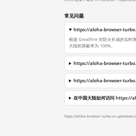
常见问题
https://aloha-browser-
根据 GreatFire 对防火长城的实时测量，截
大陆的屏蔽率为 100%。
https://aloha-browser-
https://aloha-browser-
在中国大陆如何访问 https://aloha
https://aloha-browser-turbo.cn.uptodown.