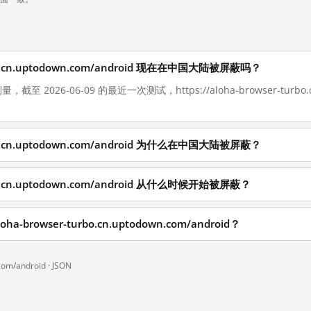
turbo.cn.uptodown.com/android 现在在中国大陆被屏蔽吗？
至 2026-06-09 的最近一次测试，https://aloha-browser-turbo.c
turbo.cn.uptodown.com/android 为什么在中国大陆被屏蔽？
turbo.cn.uptodown.com/android 从什么时候开始被屏蔽？
-browser-turbo.cn.uptodown.com/android？
com/android ·
JSON