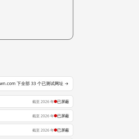
own.com 下全部 33 个已测试网址 →
已屏蔽
截至 2026 年
已屏蔽
截至 2026 年
已屏蔽
截至 2026 年