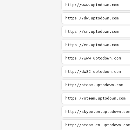
http://www.uptodown.com
https://dw.uptodown.com
https://cn.uptodown.com
https://en.uptodown.com
https://www.uptodown.com
http://dw82.uptodown.com
http://steam.uptodown.com
https://steam.uptodown.com
http://skype.en.uptodown.co
http://steam.en.uptodown.co