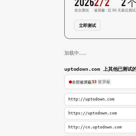
2026
2/2
2 
首次测试
被屏蔽 · 近 90 天
最后测试
立即测试
加载中……
uptodown.com 上其他已测试
33
被屏蔽
全部被屏蔽
http://uptodown.com
https://uptodown.com
http://cn.uptodown.com