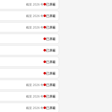
已屏蔽
截至 2026 年
已屏蔽
截至 2026 年
已屏蔽
截至 2026 年
已屏蔽
已屏蔽
已屏蔽
已屏蔽
已屏蔽
截至 2026 年
已屏蔽
截至 2026 年
已屏蔽
截至 2026 年