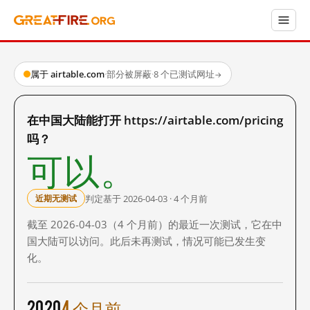
属于 airtable.com
·
部分被屏蔽
·
8 个已测试网址
→
在中国大陆能打开 https://airtable.com/pricing
吗？
可以。
判定基于 2026-04-03 · 4 个月前
近期无测试
截至 2026-04-03（4 个月前）的最近一次测试，它在中
国大陆可以访问。此后未再测试，情况可能已发生变
化。
2020
4 个月前