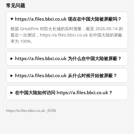
常见问题
https://a.files.bbci.co.uk 现在在中国大陆被屏蔽吗？
根据 GreatFire 对防火长城的实时测量，截至 2026-05-14 的
最近一次测试，https://a.files.bbci.co.uk 在中国大陆的屏蔽
率为 100%。
https://a.files.bbci.co.uk 为什么在中国大陆被屏蔽？
https://a.files.bbci.co.uk 从什么时候开始被屏蔽？
在中国大陆如何访问 https://a.files.bbci.co.uk？
https://a.files.bbci.co.uk ·
JSON