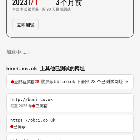
2023
1/1
3 个月前
首次测试
被屏蔽 · 近 90 天
最后测试
立即测试
加载中……
bbci.co.uk 上其他已测试的网址
28
被屏蔽
bbci.co.uk 下全部 28 个已测试网址 →
全部被屏蔽
http://bbci.co.uk
截至 2026 年
已屏蔽
https://bbci.co.uk
已屏蔽