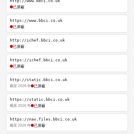
http://www.bbci.co.uk
已屏蔽
https://www.bbci.co.uk
已屏蔽
http://ichef.bbci.co.uk
已屏蔽
https://ichef.bbci.co.uk
已屏蔽
http://static.bbci.co.uk
截至 2026 年
已屏蔽
https://static.bbci.co.uk
截至 2026 年
已屏蔽
https://nav.files.bbci.co.uk
截至 2026 年
已屏蔽