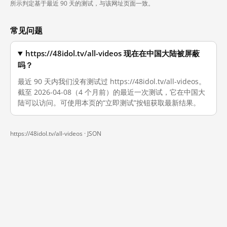
所示判定基于最近 90 天的测试，与该网址页面一致。
常见问题
https://48idol.tv/all-videos 现在在中国大陆被屏蔽
吗？
最近 90 天内我们没有测试过 https://48idol.tv/all-videos。
截至 2026-04-08（4 个月前）的最近一次测试，它在中国大
陆可以访问。可使用本页的“立即测试”按钮获取最新结果。
https://48idol.tv/all-videos ·
JSON