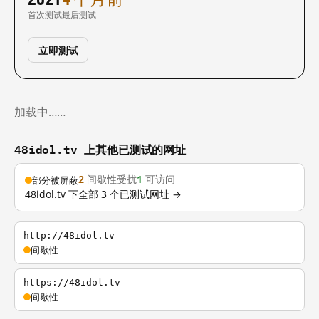
首次测试
最后测试
立即测试
加载中……
48idol.tv 上其他已测试的网址
2
间歇性受扰
1
可访问
部分被屏蔽
48idol.tv 下全部 3 个已测试网址 →
http://48idol.tv
间歇性
https://48idol.tv
间歇性