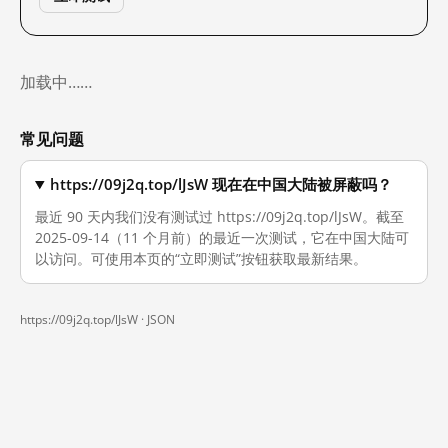
加载中……
常见问题
https://09j2q.top/lJsW 现在在中国大陆被屏蔽吗？
最近 90 天内我们没有测试过 https://09j2q.top/lJsW。截至
2025-09-14（11 个月前）的最近一次测试，它在中国大陆可
以访问。可使用本页的“立即测试”按钮获取最新结果。
https://09j2q.top/lJsW ·
JSON