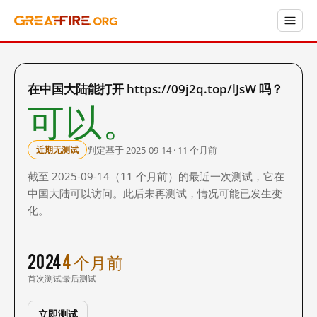
在中国大陆能打开 https://09j2q.top/lJsW 吗？
可以。
判定基于 2025-09-14 · 11 个月前
近期无测试
截至 2025-09-14（11 个月前）的最近一次测试，它在
中国大陆可以访问。此后未再测试，情况可能已发生变
化。
2024
4 个月前
首次测试
最后测试
立即测试