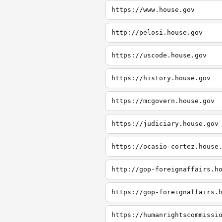
https://www.house.gov
http://pelosi.house.gov
https://uscode.house.gov
https://history.house.gov
https://mcgovern.house.gov
https://judiciary.house.gov
https://ocasio-cortez.house
http://gop-foreignaffairs.h
https://gop-foreignaffairs.
https://humanrightscommissi