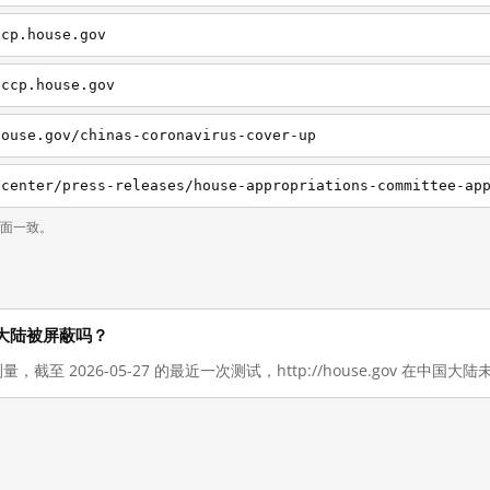
ccp.house.gov
eccp.house.gov
house.gov/chinas-coronavirus-cover-up
页面一致。
在中国大陆被屏蔽吗？
量，截至 2026-05-27 的最近一次测试，http://house.gov 在中国大