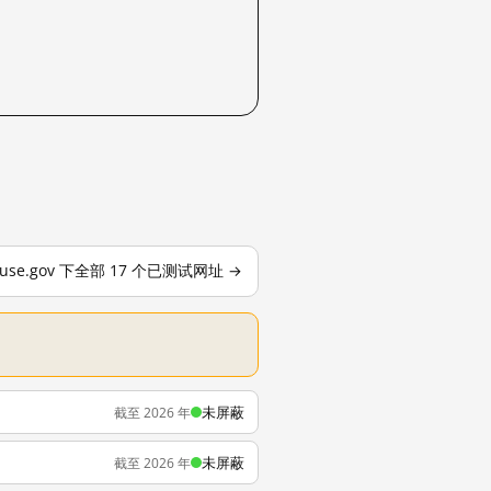
ouse.gov 下全部 17 个已测试网址 →
未屏蔽
截至 2026 年
未屏蔽
截至 2026 年