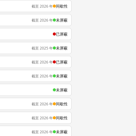
间歇性
截至 2026 年
未屏蔽
截至 2026 年
已屏蔽
未屏蔽
截至 2025 年
已屏蔽
截至 2026 年
未屏蔽
截至 2026 年
未屏蔽
间歇性
截至 2026 年
间歇性
截至 2026 年
未屏蔽
截至 2026 年