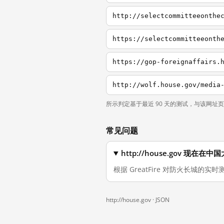
http://selectcommitteeonthe
https://selectcommitteeonth
https://gop-foreignaffairs.
所示判定基于最近 90 天的测试，与该网址
常见问题
http://house.gov 现在
根据 GreatFire 对防火长城的实时测
http://house.gov ·
JSON