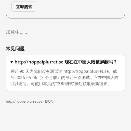
立即测试
加载中……
常见问题
http://hoppaiplurret.se 现在在中国大陆被屏蔽吗？
最近 90 天内我们没有测试过 http://hoppaiplurret.se。截
至 2026-05-06（3 个月前）的最近一次测试，它在中国大陆
可以访问。可使用本页的“立即测试”按钮获取最新结果。
http://hoppaiplurret.se ·
JSON