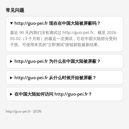
常见问题
http://guo-pei.fr 现在在中国大陆被屏蔽吗？
最近 90 天内我们没有测试过 http://guo-pei.fr。截至 2026-
05-02（3 个月前）的最近一次测试，它在中国大陆部分受到
干扰。可使用本页的“立即测试”按钮获取最新结果。
http://guo-pei.fr 为什么在中国大陆被屏蔽？
http://guo-pei.fr 从什么时候开始被屏蔽？
在中国大陆如何访问 http://guo-pei.fr？
http://guo-pei.fr ·
JSON