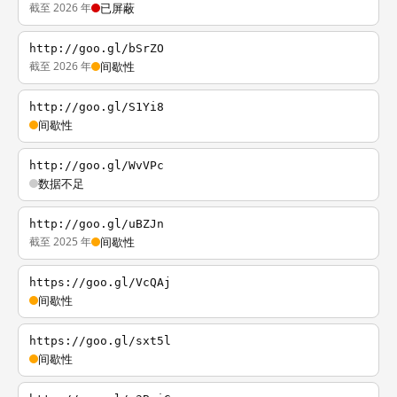
截至 2026 年
已屏蔽
http://goo.gl/bSrZO
截至 2026 年
间歇性
http://goo.gl/S1Yi8
间歇性
http://goo.gl/WvVPc
数据不足
http://goo.gl/uBZJn
截至 2025 年
间歇性
https://goo.gl/VcQAj
间歇性
https://goo.gl/sxt5l
间歇性