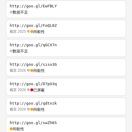
http://goo.gl/EwFBLY
数据不足
http://goo.gl/FoQL0Z
截至 2025 年
间歇性
http://goo.gl/qGCX7n
数据不足
http://goo.gl/sisu3G
截至 2026 年
间歇性
http://goo.gl/D7pU3q
截至 2026 年
已屏蔽
http://goo.gl/qdtnzk
截至 2026 年
间歇性
http://goo.gl/swZh6S
间歇性