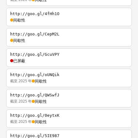
http://goo.gl/4fHh1O
间歇性
http://goo.gl/CepM2L
间歇性
http://goo.gl/GcuVPY
已屏蔽
http://goo.gl/oUNQik
截至 2025 年
间歇性
http://goo.gl/QWSwfJ
截至 2025 年
间歇性
http://goo.gl/0eytxK
截至 2025 年
间歇性
http://goo.gl/5IE987