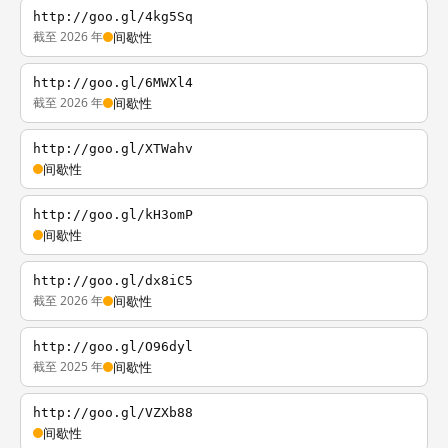
http://goo.gl/4kg5Sq
截至 2026 年
间歇性
http://goo.gl/6MWXl4
截至 2026 年
间歇性
http://goo.gl/XTWahv
间歇性
http://goo.gl/kH3omP
间歇性
http://goo.gl/dx8iC5
截至 2026 年
间歇性
http://goo.gl/O96dyl
截至 2025 年
间歇性
http://goo.gl/VZXb88
间歇性