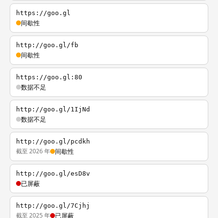
https://goo.gl
间歇性
http://goo.gl/fb
间歇性
https://goo.gl:80
数据不足
http://goo.gl/1IjNd
数据不足
http://goo.gl/pcdkh
截至 2026 年
间歇性
http://goo.gl/esD8v
已屏蔽
http://goo.gl/7Cjhj
截至 2025 年
已屏蔽