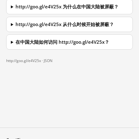
http://goo.gl/e4V25x 为什么在中国大陆被屏蔽？
http://goo.gl/e4V25x 从什么时候开始被屏蔽？
在中国大陆如何访问 http://goo.gl/e4V25x？
http://goo.gl/e4V25x ·
JSON