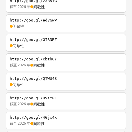
http://goo.gl/z3BsiG
截至 2026 年
间歇性
http://goo.gl/edVGwP
间歇性
http://goo.gl/GIRNRZ
间歇性
http://goo.gl/cbthCY
截至 2026 年
间歇性
http://goo.gl/QTWU4S
间歇性
http://goo.gl/OvifPL
截至 2026 年
间歇性
http://goo.gl/4Gjx4x
截至 2026 年
间歇性