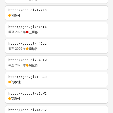
http://goo.gl/Txz16
间歇性
http://goo.gl/6AotA
截至 2026 年
已屏蔽
http://goo.gl/h4Cuz
截至 2026 年
间歇性
http://goo.gl/Rm0Tw
截至 2025 年
间歇性
http://goo.gl/T0BGU
间歇性
http://goo.gl/e9cW2
间歇性
http://goo.gl/mav6x