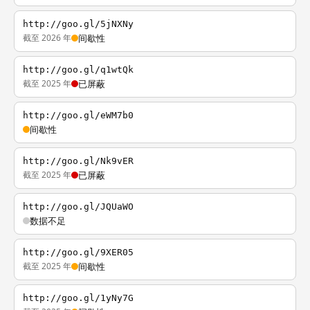
http://goo.gl/5jNXNy
截至 2026 年
间歇性
http://goo.gl/q1wtQk
截至 2025 年
已屏蔽
http://goo.gl/eWM7b0
间歇性
http://goo.gl/Nk9vER
截至 2025 年
已屏蔽
http://goo.gl/JQUaWO
数据不足
http://goo.gl/9XER05
截至 2025 年
间歇性
http://goo.gl/1yNy7G