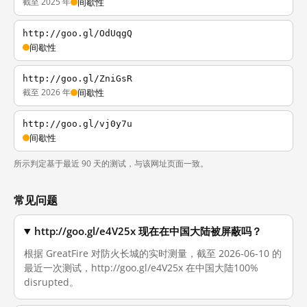
截至 2025 年
间歇性
http://goo.gl/OdUqgQ
间歇性
http://goo.gl/ZniGsR
截至 2026 年
间歇性
http://goo.gl/vj0y7u
间歇性
所示判定基于最近 90 天的测试，与该网址页面一致。
常见问题
http://goo.gl/e4V25x 现在在中国大陆被屏蔽吗？
根据 GreatFire 对防火长城的实时测量，截至 2026-06-10 的
最近一次测试，http://goo.gl/e4V25x 在中国大陆100%
disrupted。