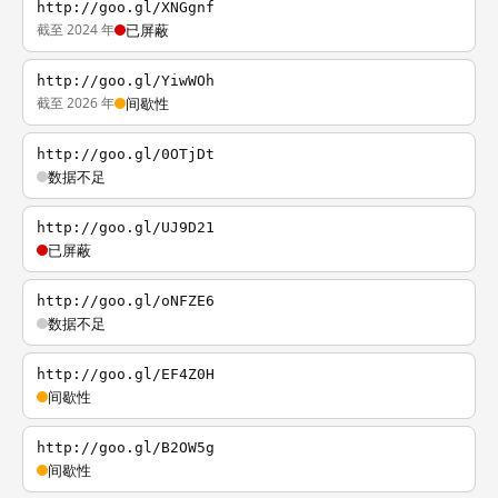
http://goo.gl/XNGgnf
截至 2024 年
已屏蔽
http://goo.gl/YiwWOh
截至 2026 年
间歇性
http://goo.gl/0OTjDt
数据不足
http://goo.gl/UJ9D21
已屏蔽
http://goo.gl/oNFZE6
数据不足
http://goo.gl/EF4Z0H
间歇性
http://goo.gl/B2OW5g
间歇性