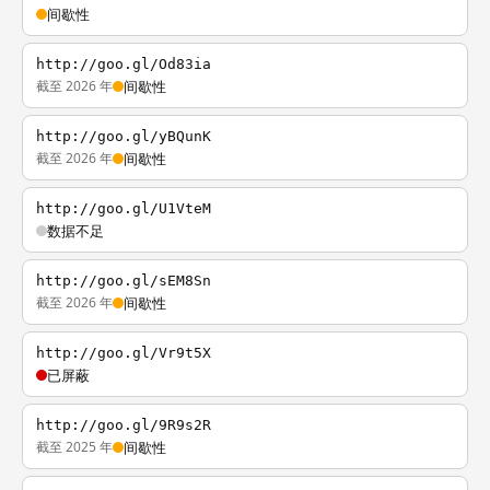
间歇性
http://goo.gl/Od83ia
截至 2026 年
间歇性
http://goo.gl/yBQunK
截至 2026 年
间歇性
http://goo.gl/U1VteM
数据不足
http://goo.gl/sEM8Sn
截至 2026 年
间歇性
http://goo.gl/Vr9t5X
已屏蔽
http://goo.gl/9R9s2R
截至 2025 年
间歇性