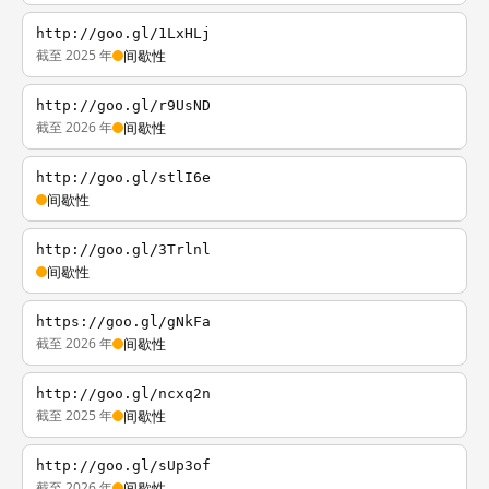
http://goo.gl/1LxHLj
截至 2025 年
间歇性
http://goo.gl/r9UsND
截至 2026 年
间歇性
http://goo.gl/stlI6e
间歇性
http://goo.gl/3Trlnl
间歇性
https://goo.gl/gNkFa
截至 2026 年
间歇性
http://goo.gl/ncxq2n
截至 2025 年
间歇性
http://goo.gl/sUp3of
截至 2026 年
间歇性