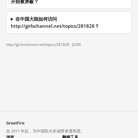
开始被屏蔽？
在中国大陆如何访问
http://girlschannel.net/topics/281828？
http://girlschannel.net/topics/281828 ·
JSON
GreatFire
自 2011 年起，为中国防火长城带来透明度。
浏览
翻墙工具