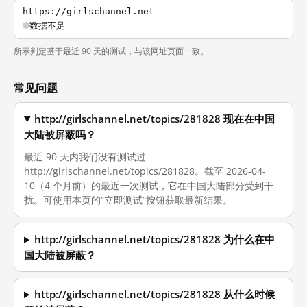
https://girlschannel.net
数据不足
所示判定基于最近 90 天的测试，与该网址页面一致。
常见问题
http://girlschannel.net/topics/281828 现在在中国
大陆被屏蔽吗？
最近 90 天内我们没有测试过
http://girlschannel.net/topics/281828。截至 2026-04-
10（4 个月前）的最近一次测试，它在中国大陆部分受到干
扰。可使用本页的“立即测试”按钮获取最新结果。
http://girlschannel.net/topics/281828 为什么在中
国大陆被屏蔽？
http://girlschannel.net/topics/281828 从什么时候