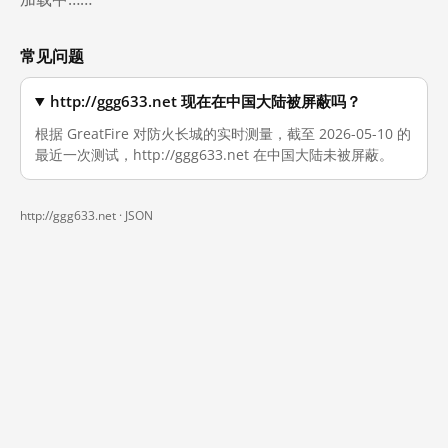
常见问题
http://ggg633.net 现在在中国大陆被屏蔽吗？
根据 GreatFire 对防火长城的实时测量，截至 2026-05-10 的
最近一次测试，http://ggg633.net 在中国大陆未被屏蔽。
http://ggg633.net ·
JSON