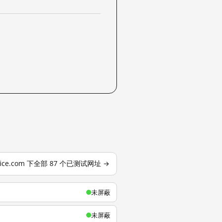
ffice.com 下全部 87 个已测试网址 →
未屏蔽
未屏蔽