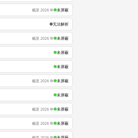
未屏蔽
截至 2026 年
无法解析
未屏蔽
截至 2026 年
未屏蔽
未屏蔽
未屏蔽
截至 2026 年
未屏蔽
未屏蔽
截至 2026 年
未屏蔽
截至 2026 年
未屏蔽
截至 2026 年