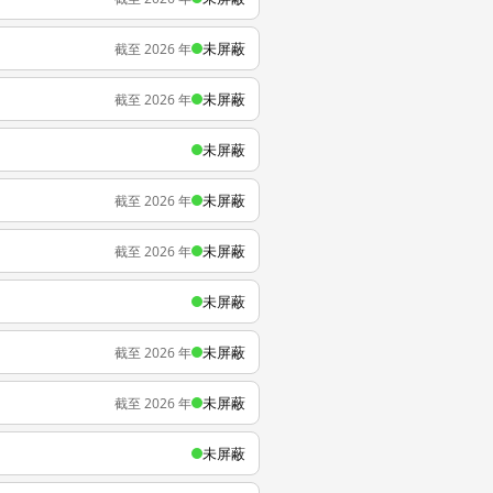
未屏蔽
截至 2026 年
未屏蔽
截至 2026 年
未屏蔽
未屏蔽
截至 2026 年
未屏蔽
截至 2026 年
未屏蔽
未屏蔽
截至 2026 年
未屏蔽
截至 2026 年
未屏蔽