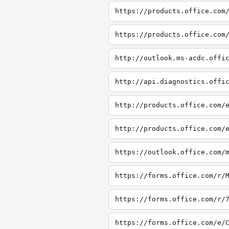
https://products.office.com
https://products.office.com
http://outlook.ms-acdc.offi
http://api.diagnostics.offi
http://products.office.com/
http://products.office.com/
https://outlook.office.com/
https://forms.office.com/r/
https://forms.office.com/r/
https://forms.office.com/e/