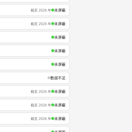
未屏蔽
截至 2026 年
未屏蔽
截至 2026 年
未屏蔽
未屏蔽
未屏蔽
数据不足
未屏蔽
截至 2026 年
未屏蔽
截至 2026 年
未屏蔽
截至 2026 年