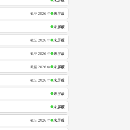
未屏蔽
未屏蔽
截至 2026 年
未屏蔽
未屏蔽
截至 2026 年
未屏蔽
截至 2026 年
未屏蔽
截至 2026 年
未屏蔽
截至 2026 年
未屏蔽
未屏蔽
未屏蔽
截至 2026 年