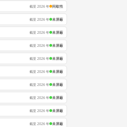
间歇性
截至 2026 年
未屏蔽
截至 2026 年
未屏蔽
截至 2026 年
未屏蔽
截至 2026 年
未屏蔽
截至 2026 年
未屏蔽
截至 2026 年
未屏蔽
截至 2026 年
未屏蔽
截至 2026 年
未屏蔽
截至 2026 年
未屏蔽
截至 2026 年