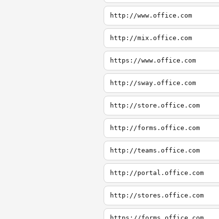
http://www.office.com
http://mix.office.com
https://www.office.com
http://sway.office.com
http://store.office.com
http://forms.office.com
http://teams.office.com
http://portal.office.com
http://stores.office.com
https://forms.office.com