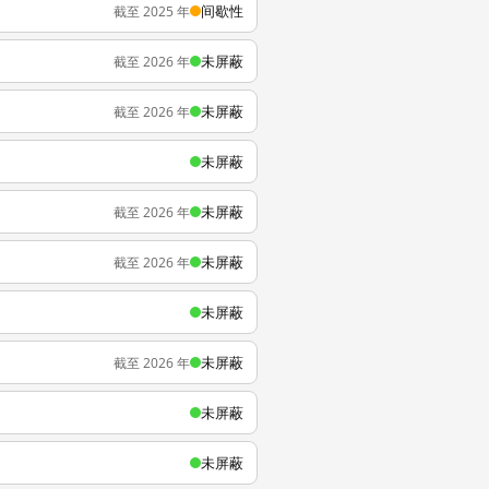
间歇性
截至 2025 年
未屏蔽
截至 2026 年
未屏蔽
截至 2026 年
未屏蔽
未屏蔽
截至 2026 年
未屏蔽
截至 2026 年
未屏蔽
未屏蔽
截至 2026 年
未屏蔽
未屏蔽