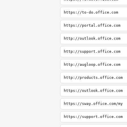
https://to-do.office.com
https://portal.office.com
http://outlook.office.com
http://support.office.com
http://augloop.office.com
http://products.office.com
https://outlook.office.com
https://sway.office.com/my
https://support.office.com