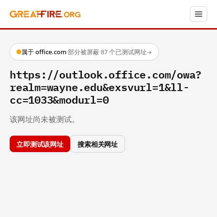
属于 office.com
·
部分被屏蔽
·
87 个已测试网址
→
https://outlook.office.com/owa?
realm=wayne.edu&exsvurl=1&ll-
cc=1033&modurl=0
该网址尚未被测试。
立即测试该网址
搜索相关网址