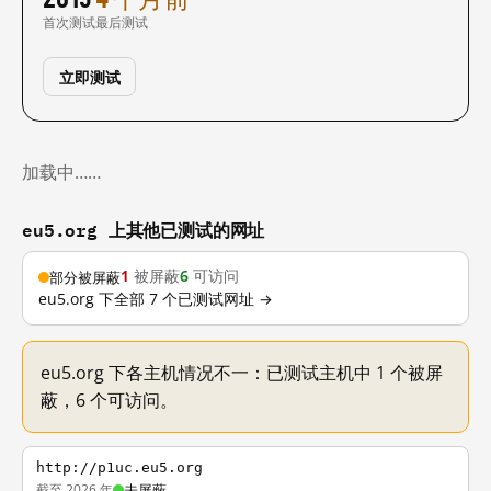
首次测试
最后测试
立即测试
加载中……
eu5.org 上其他已测试的网址
1
被屏蔽
6
可访问
部分被屏蔽
eu5.org 下全部 7 个已测试网址 →
eu5.org 下各主机情况不一：已测试主机中 1 个被屏
蔽，6 个可访问。
http://p1uc.eu5.org
截至 2026 年
未屏蔽