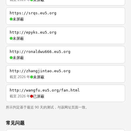
https://srqs.eu5.org
未屏蔽
http://epyks.eu5.org
未屏蔽
http://ronaldwu666.eu5.org
未屏蔽
http://zhangjintao.eu5.org
截至 2026 年
未屏蔽
http://wangfu.eu5.org/fan.html
截至 2026 年
已屏蔽
所示判定基于最近 90 天的测试，与该网址页面一致。
常见问题