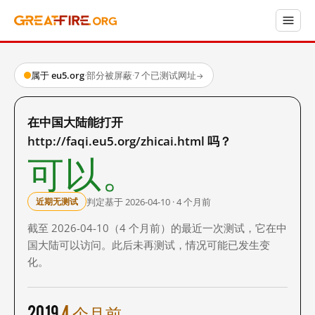
属于 eu5.org
·
部分被屏蔽
·
7 个已测试网址
→
在中国大陆能打开
http://faqi.eu5.org/zhicai.html 吗？
可以。
判定基于 2026-04-10 · 4 个月前
近期无测试
截至 2026-04-10（4 个月前）的最近一次测试，它在中
国大陆可以访问。此后未再测试，情况可能已发生变
化。
2019
4 个月前