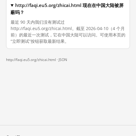
http://faqi.eu5.org/zhicai.html 现在在中国大陆被屏
蔽吗？
最近 90 天内我们没有测试过
http://faqi.eu5.org/zhicai.html。截至 2026-04-10（4 个月
前）的最近一次测试，它在中国大陆可以访问。可使用本页的
“立即测试”按钮获取最新结果。
http://faqi.eu5.org/zhicai.html ·
JSON