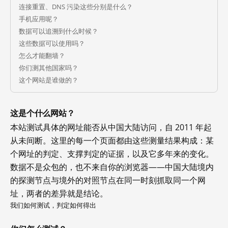
连接重置、DNS 污染这些分别是什么？
手机应用呢？
数据可以追溯到什么时候？
这些数据可以使用吗？
怎么才能翻墙？
你们测其他国家吗？
这个网站是谁做的？
这是个什么网站？
本站测试具体的网址能否从中国大陆访问，自 2011 年起
从未间断。这里的每一个页面都由这些测量结果构成：某
个网址的判定、支撑判定的证据，以及它多年来的变化。
数据不是众包的，也不来自你的浏览器——中国大陆境内
的探测节点与境外的对照节点在同一时刻抓取同一个网
址，两者的差异就是结论。
我们如何测试，判定如何得出