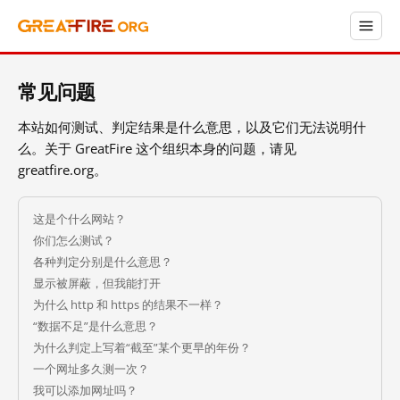
常见问题
本站如何测试、判定结果是什么意思，以及它们无法说明什
么。关于 GreatFire 这个组织本身的问题，请见
greatfire.org。
这是个什么网站？
你们怎么测试？
各种判定分别是什么意思？
显示被屏蔽，但我能打开
为什么 http 和 https 的结果不一样？
“数据不足”是什么意思？
为什么判定上写着“截至”某个更早的年份？
一个网址多久测一次？
我可以添加网址吗？