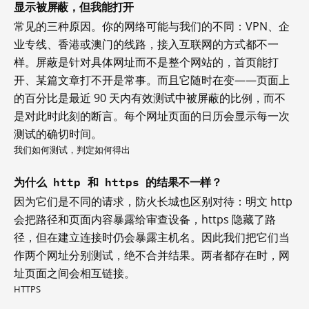
显示被屏蔽，但我能打开
常见的三种原因。你的网络可能与我们的不同：VPN、企
业专线、香港或澳门的线路，接入互联网的方式都不一
样。屏蔽是针对具体网址而不是整个网站的，首页能打
开、某篇文章打不开是常事。而且它随时在变——页面上
的百分比是最近 90 天内有效测试中被屏蔽的比例，而不
是对此时此刻的断言。每个网址页面的日历会显示每一次
测试的确切时间。
我们如何测试，判定如何得出
为什么 http 和 https 的结果不一样？
因为它们是不同的请求，防火长城也区别对待：明文 http
会把路径和页面内容暴露给审查设备，https 隐藏了路
径，但在建立连接时仍会暴露主机名。因此我们把它们当
作两个网址分别测试，绝不合并结果。两者都存在时，网
址页面之间会相互链接。
HTTPS