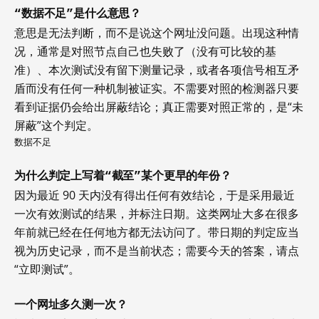
“数据不足”是什么意思？
意思是无法判断，而不是说这个网址没问题。出现这种情
况，通常是对照节点自己也失败了（没有可比较的基
准）、本次测试没有留下测量记录，或者各项信号相互矛
盾而没有任何一种机制被证实。不需要对照的检测器只要
看到证据仍会给出屏蔽结论；真正需要对照正常的，是“未
屏蔽”这个判定。
数据不足
为什么判定上写着“截至”某个更早的年份？
因为最近 90 天内没有得出任何有效结论，于是采用最近
一次有效测试的结果，并标注日期。这类网址大多在很多
年前就已经在任何地方都无法访问了。带日期的判定应当
视为历史记录，而不是当前状态；需要今天的答案，请点
“立即测试”。
一个网址多久测一次？