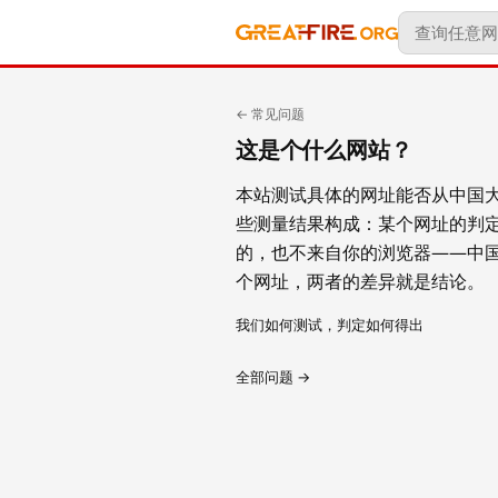
← 常见问题
这是个什么网站？
本站测试具体的网址能否从中国大
些测量结果构成：某个网址的判
的，也不来自你的浏览器——中
个网址，两者的差异就是结论。
我们如何测试，判定如何得出
全部问题 →