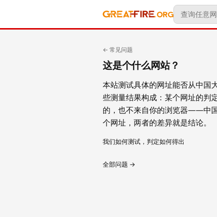
← 常见问题
这是个什么网站？
本站测试具体的网址能否从中国大
些测量结果构成：某个网址的判
的，也不来自你的浏览器——中
个网址，两者的差异就是结论。
我们如何测试，判定如何得出
全部问题 →