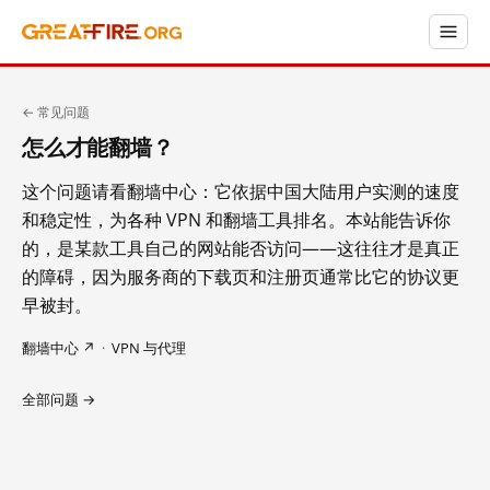
← 常见问题
怎么才能翻墙？
这个问题请看翻墙中心：它依据中国大陆用户实测的速度
和稳定性，为各种 VPN 和翻墙工具排名。本站能告诉你
的，是某款工具自己的网站能否访问——这往往才是真正
的障碍，因为服务商的下载页和注册页通常比它的协议更
早被封。
翻墙中心 ↗
·
VPN 与代理
全部问题 →