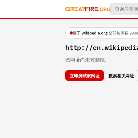
属于 wikipedia.org
·
全部被屏蔽
·
29
http://en.wikipedi
该网址尚未被测试。
立即测试该网址
搜索相关网址