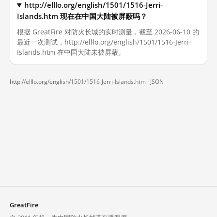
http://elllo.org/english/1501/1516-Jerri-
Islands.htm 现在在中国大陆被屏蔽吗？
根据 GreatFire 对防火长城的实时测量，截至 2026-06-10 的
最近一次测试，http://elllo.org/english/1501/1516-Jerri-
Islands.htm 在中国大陆未被屏蔽。
http://elllo.org/english/1501/1516-Jerri-Islands.htm ·
JSON
GreatFire