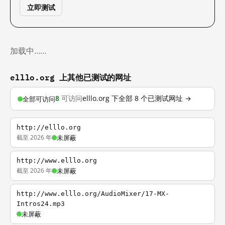
立即测试
加载中……
elllo.org 上其他已测试的网址
8
可访问
elllo.org 下全部 8 个已测试网址 →
全部可访问
http://elllo.org
截至 2026 年
未屏蔽
http://www.elllo.org
截至 2026 年
未屏蔽
http://www.elllo.org/AudioMixer/17-MX-
Intros24.mp3
未屏蔽