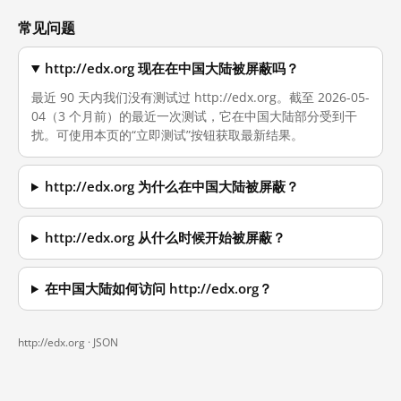
常见问题
http://edx.org 现在在中国大陆被屏蔽吗？
最近 90 天内我们没有测试过 http://edx.org。截至 2026-05-
04（3 个月前）的最近一次测试，它在中国大陆部分受到干
扰。可使用本页的“立即测试”按钮获取最新结果。
http://edx.org 为什么在中国大陆被屏蔽？
http://edx.org 从什么时候开始被屏蔽？
在中国大陆如何访问 http://edx.org？
http://edx.org ·
JSON