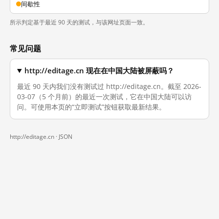
间歇性
所示判定基于最近 90 天的测试，与该网址页面一致。
常见问题
http://editage.cn 现在在中国大陆被屏蔽吗？
最近 90 天内我们没有测试过 http://editage.cn。截至 2026-
03-07（5 个月前）的最近一次测试，它在中国大陆可以访
问。可使用本页的“立即测试”按钮获取最新结果。
http://editage.cn ·
JSON