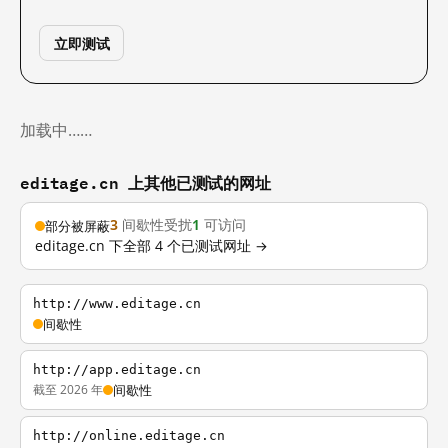
立即测试
加载中……
editage.cn 上其他已测试的网址
3
间歇性受扰
1
可访问
部分被屏蔽
editage.cn 下全部 4 个已测试网址 →
http://www.editage.cn
间歇性
http://app.editage.cn
截至 2026 年
间歇性
http://online.editage.cn