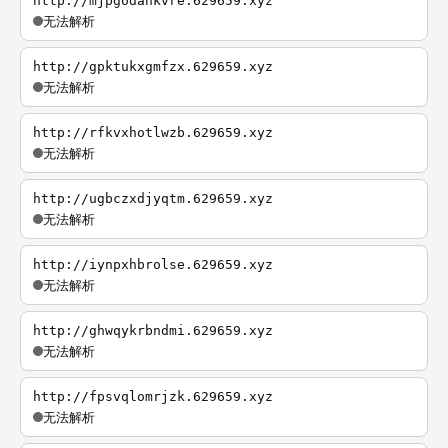
http://mjpgodankvre.629659.xyz
无法解析
http://gpktukxgmfzx.629659.xyz
无法解析
http://rfkvxhotlwzb.629659.xyz
无法解析
http://ugbczxdjyqtm.629659.xyz
无法解析
http://iynpxhbrolse.629659.xyz
无法解析
http://ghwqykrbndmi.629659.xyz
无法解析
http://fpsvqlomrjzk.629659.xyz
无法解析