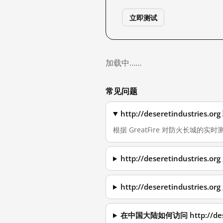
立即测试
加载中……
常见问题
http://deseretindustr
根据 GreatFire 对防火长城的实时测量，
http://deseretindustr
http://deseretindustri
在中国大陆如何访问 http://deser