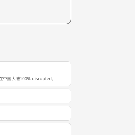
 在中国大陆100% disrupted。