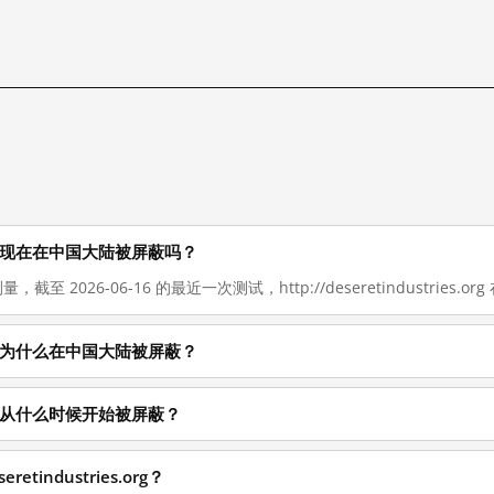
ies.org 现在在中国大陆被屏蔽吗？
截至 2026-06-16 的最近一次测试，http://deseretindustries.org
ies.org 为什么在中国大陆被屏蔽？
es.org 从什么时候开始被屏蔽？
etindustries.org？