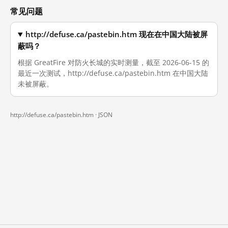
常见问题
http://defuse.ca/pastebin.htm 现在在中国大陆被屏
蔽吗？
根据 GreatFire 对防火长城的实时测量，截至 2026-06-15 的
最近一次测试，http://defuse.ca/pastebin.htm 在中国大陆
未被屏蔽。
http://defuse.ca/pastebin.htm ·
JSON