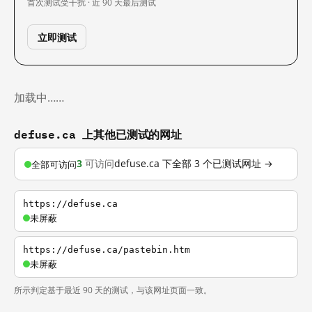
首次测试
受干扰 · 近 90 天
最后测试
立即测试
加载中……
defuse.ca 上其他已测试的网址
3
可访问
defuse.ca 下全部 3 个已测试网址 →
全部可访问
https://defuse.ca
未屏蔽
https://defuse.ca/pastebin.htm
未屏蔽
所示判定基于最近 90 天的测试，与该网址页面一致。