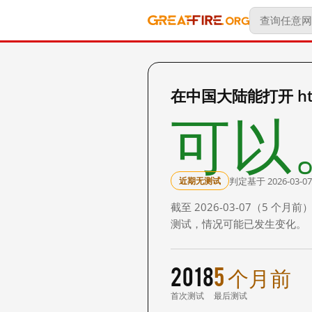
在中国大陆能打开 http:
可以
判定基于 2026-03-07
近期无测试
截至 2026-03-07（5
测试，情况可能已发生变化。
2018
5 个月前
首次测试
最后测试