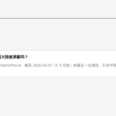
现在在中国大陆被屏蔽吗？
://danielfox.ie。截至 2026-03-07（5 个月前）的最近一次测试