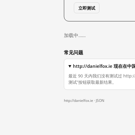
立即测试
加载中……
常见问题
http://danielfox.ie 
最近 90 天内我们没有测试过 http
测试”按钮获取最新结果。
http://danielfox.ie ·
JSON