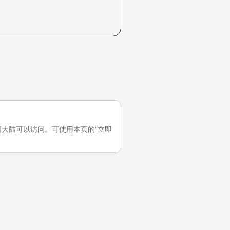
，它在中国大陆可以访问。可使用本页的“立即