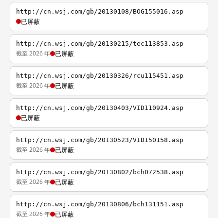
http://cn.wsj.com/gb/20130108/BOG155016.asp
已屏蔽
http://cn.wsj.com/gb/20130215/tec113853.asp
截至 2026 年
已屏蔽
http://cn.wsj.com/gb/20130326/rcu115451.asp
截至 2026 年
已屏蔽
http://cn.wsj.com/gb/20130403/VID110924.asp
已屏蔽
http://cn.wsj.com/gb/20130523/VID150158.asp
截至 2026 年
已屏蔽
http://cn.wsj.com/gb/20130802/bch072538.asp
截至 2026 年
已屏蔽
http://cn.wsj.com/gb/20130806/bch131151.asp
截至 2026 年
已屏蔽