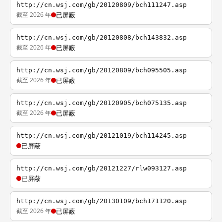
http://cn.wsj.com/gb/20120809/bch111247.asp
截至 2026 年
已屏蔽
http://cn.wsj.com/gb/20120808/bch143832.asp
截至 2026 年
已屏蔽
http://cn.wsj.com/gb/20120809/bch095505.asp
截至 2026 年
已屏蔽
http://cn.wsj.com/gb/20120905/bch075135.asp
截至 2026 年
已屏蔽
http://cn.wsj.com/gb/20121019/bch114245.asp
已屏蔽
http://cn.wsj.com/gb/20121227/rlw093127.asp
已屏蔽
http://cn.wsj.com/gb/20130109/bch171120.asp
截至 2026 年
已屏蔽