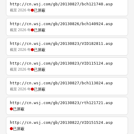
http://cn.wsj.com/gb/20130827/bch121740.asp
截至 2026 年
已屏蔽
http://cn.wsj.com/gb/20130826/bch140924.asp
截至 2026 年
已屏蔽
http://cn.wsj.com/gb/20130823/VID182811.asp
截至 2026 年
已屏蔽
http://cn.wsj.com/gb/20130823/VID115124.asp
截至 2026 年
已屏蔽
http://cn.wsj.com/gb/20130827/bch113024.asp
截至 2026 年
已屏蔽
http://cn.wsj.com/gb/20130823/rth121721.asp
已屏蔽
http://cn.wsj.com/gb/20130822/VID151524.asp
已屏蔽