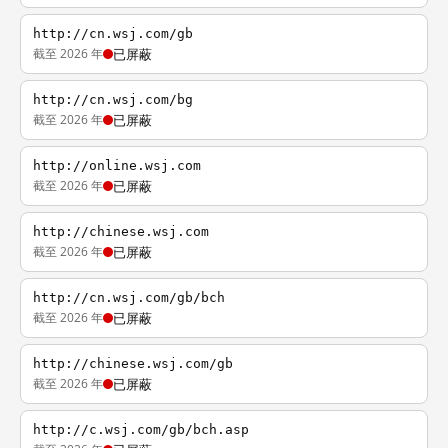
http://cn.wsj.com/gb
截至 2026 年
已屏蔽
http://cn.wsj.com/bg
截至 2026 年
已屏蔽
http://online.wsj.com
截至 2026 年
已屏蔽
http://chinese.wsj.com
截至 2026 年
已屏蔽
http://cn.wsj.com/gb/bch
截至 2026 年
已屏蔽
http://chinese.wsj.com/gb
截至 2026 年
已屏蔽
http://c.wsj.com/gb/bch.asp