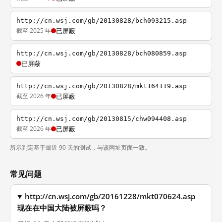
http://cn.wsj.com/gb/20130828/bch093215.asp
截至 2025 年
已屏蔽
http://cn.wsj.com/gb/20130828/bch080859.asp
已屏蔽
http://cn.wsj.com/gb/20130828/mkt164119.asp
截至 2026 年
已屏蔽
http://cn.wsj.com/gb/20130815/chw094408.asp
截至 2026 年
已屏蔽
所示判定基于最近 90 天的测试，与该网址页面一致。
常见问题
http://cn.wsj.com/gb/20161228/mkt070624.asp
现在在中国大陆被屏蔽吗？