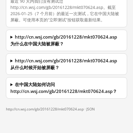
最近 90 天内我们没有测试过
http://cn.wsj.com/gb/20161228/mkt070624.asp。截至
2026-01-25（7 个月前）的最近一次测试，它在中国大陆被
屏蔽。可使用本页的“立即测试”按钮获取最新结果。
http://cn.wsj.com/gb/20161228/mkt070624.asp
为什么在中国大陆被屏蔽？
http://cn.wsj.com/gb/20161228/mkt070624.asp
从什么时候开始被屏蔽？
在中国大陆如何访问
http://cn.wsj.com/gb/20161228/mkt070624.asp？
http://cn.wsj.com/gb/20161228/mkt070624.asp ·
JSON