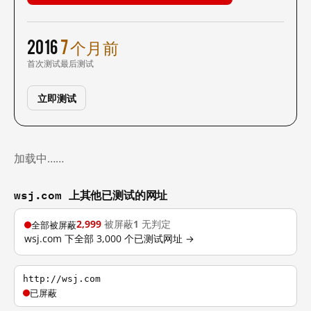
2016
7 个月前
首次测试
最后测试
立即测试
加载中……
wsj.com 上其他已测试的网址
2,999
被屏蔽
1
无判定
全部被屏蔽
wsj.com 下全部 3,000 个已测试网址 →
http://wsj.com
已屏蔽