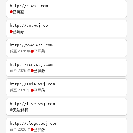
http://c.wsj.com
已屏蔽
http://cn.wsj.com
已屏蔽
http://www.wsj.com
截至 2026 年
已屏蔽
https://cn.wsj.com
截至 2026 年
已屏蔽
http://asia.wsj.com
截至 2026 年
已屏蔽
http://live.wsj.com
无法解析
http://blogs.wsj.com
截至 2026 年
已屏蔽