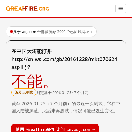
属于 wsj.com
·
全部被屏蔽
·
3000 个已测试网址
→
在中国大陆能打开
http://cn.wsj.com/gb/20161228/mkt070624.
asp 吗？
不能。
判定基于 2026-01-25 · 7 个月前
近期无测试
截至 2026-01-25（7 个月前）的最近一次测试，它在中
国大陆被屏蔽。此后未再测试，情况可能已发生变化。
使用 GreatFireVPN 访问 cn.wsj.com →