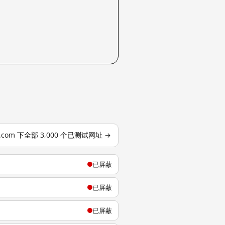
j.com 下全部 3,000 个已测试网址 →
已屏蔽
已屏蔽
已屏蔽