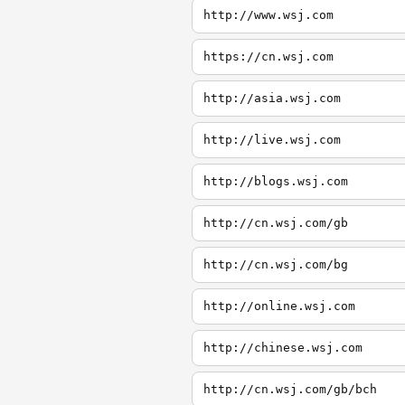
http://www.wsj.com
https://cn.wsj.com
http://asia.wsj.com
http://live.wsj.com
http://blogs.wsj.com
http://cn.wsj.com/gb
http://cn.wsj.com/bg
http://online.wsj.com
http://chinese.wsj.com
http://cn.wsj.com/gb/bch