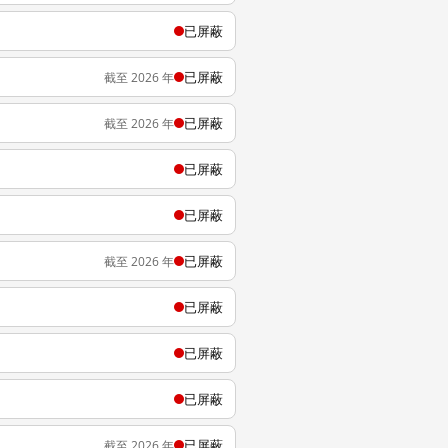
已屏蔽
已屏蔽
截至 2026 年
已屏蔽
截至 2026 年
已屏蔽
已屏蔽
已屏蔽
截至 2026 年
已屏蔽
已屏蔽
已屏蔽
已屏蔽
截至 2026 年