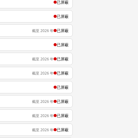
已屏蔽
已屏蔽
已屏蔽
截至 2026 年
已屏蔽
已屏蔽
截至 2026 年
已屏蔽
截至 2026 年
已屏蔽
已屏蔽
截至 2026 年
已屏蔽
截至 2026 年
已屏蔽
截至 2026 年