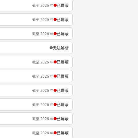
已屏蔽
截至 2026 年
已屏蔽
截至 2026 年
已屏蔽
截至 2026 年
无法解析
已屏蔽
截至 2026 年
已屏蔽
截至 2026 年
已屏蔽
截至 2026 年
已屏蔽
截至 2026 年
已屏蔽
截至 2026 年
已屏蔽
截至 2026 年