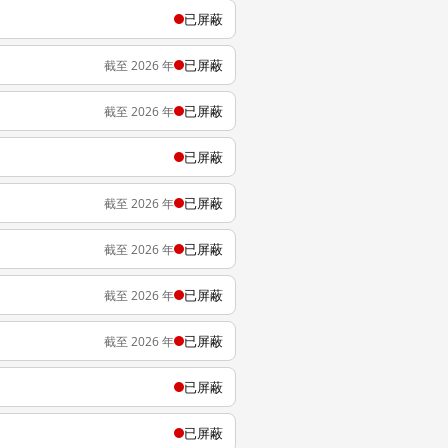
已屏蔽
已屏蔽
截至 2026 年
已屏蔽
截至 2026 年
已屏蔽
已屏蔽
截至 2026 年
已屏蔽
截至 2026 年
已屏蔽
截至 2026 年
已屏蔽
截至 2026 年
已屏蔽
已屏蔽