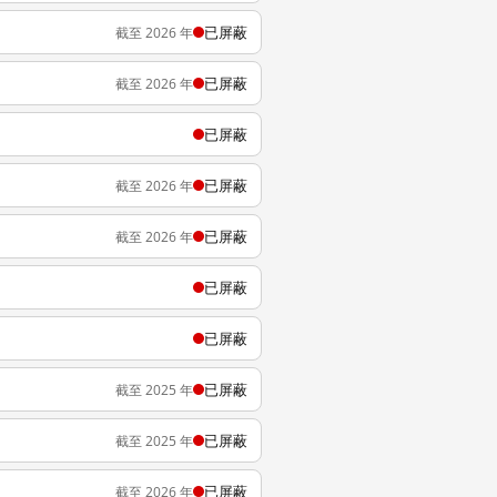
已屏蔽
截至 2026 年
已屏蔽
截至 2026 年
已屏蔽
已屏蔽
截至 2026 年
已屏蔽
截至 2026 年
已屏蔽
已屏蔽
已屏蔽
截至 2025 年
已屏蔽
截至 2025 年
已屏蔽
截至 2026 年