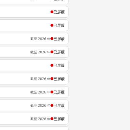
已屏蔽
已屏蔽
已屏蔽
截至 2026 年
已屏蔽
截至 2026 年
已屏蔽
已屏蔽
截至 2026 年
已屏蔽
截至 2026 年
已屏蔽
截至 2026 年
已屏蔽
截至 2026 年