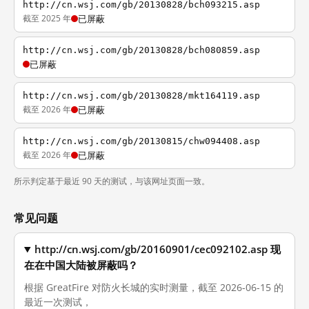
http://cn.wsj.com/gb/20130828/bch093215.asp
截至 2025 年
已屏蔽
http://cn.wsj.com/gb/20130828/bch080859.asp
已屏蔽
http://cn.wsj.com/gb/20130828/mkt164119.asp
截至 2026 年
已屏蔽
http://cn.wsj.com/gb/20130815/chw094408.asp
截至 2026 年
已屏蔽
所示判定基于最近 90 天的测试，与该网址页面一致。
常见问题
http://cn.wsj.com/gb/20160901/cec092102.asp 现
在在中国大陆被屏蔽吗？
根据 GreatFire 对防火长城的实时测量，截至 2026-06-15 的
最近一次测试，