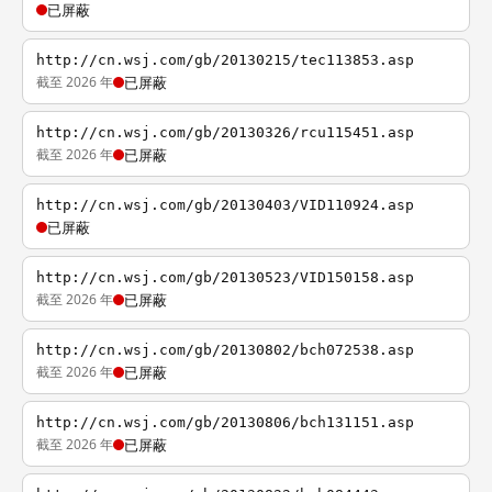
已屏蔽
http://cn.wsj.com/gb/20130215/tec113853.asp
截至 2026 年
已屏蔽
http://cn.wsj.com/gb/20130326/rcu115451.asp
截至 2026 年
已屏蔽
http://cn.wsj.com/gb/20130403/VID110924.asp
已屏蔽
http://cn.wsj.com/gb/20130523/VID150158.asp
截至 2026 年
已屏蔽
http://cn.wsj.com/gb/20130802/bch072538.asp
截至 2026 年
已屏蔽
http://cn.wsj.com/gb/20130806/bch131151.asp
截至 2026 年
已屏蔽