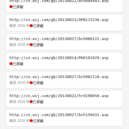
http://cn.wsj.com/gb/20130822/bch084443.asp
已屏蔽
http://cn.wsj.com/gb/20130823/OPN115236.asp
截至 2026 年
已屏蔽
http://cn.wsj.com/gb/20130827/bch080122.asp
截至 2026 年
已屏蔽
http://cn.wsj.com/gb/20130814/PHO101629.asp
已屏蔽
http://cn.wsj.com/gb/20130827/bch082118.asp
截至 2026 年
已屏蔽
http://cn.wsj.com/gb/20130822/hrd190650.asp
截至 2026 年
已屏蔽
http://cn.wsj.com/gb/20130827/bch150431.asp
截至 2026 年
已屏蔽