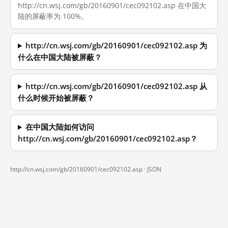
http://cn.wsj.com/gb/20160901/cec092102.asp 在中国大
陆的屏蔽率为 100%。
http://cn.wsj.com/gb/20160901/cec092102.asp 为
什么在中国大陆被屏蔽？
http://cn.wsj.com/gb/20160901/cec092102.asp 从
什么时候开始被屏蔽？
在中国大陆如何访问
http://cn.wsj.com/gb/20160901/cec092102.asp？
http://cn.wsj.com/gb/20160901/cec092102.asp ·
JSON