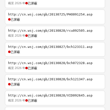
截至 2026 年
已屏蔽
http://cn.wsj.com/gb/20130725/PHO091254.asp
已屏蔽
http://cn.wsj.com/gb/20130828/rcu092505.asp
截至 2026 年
已屏蔽
http://cn.wsj.com/gb/20130827/bch123311.asp
已屏蔽
http://cn.wsj.com/gb/20130828/bch072328.asp
截至 2026 年
已屏蔽
http://cn.wsj.com/gb/20130828/bch121347.asp
已屏蔽
http://cn.wsj.com/gb/20130828/VID092645.asp
截至 2026 年
已屏蔽