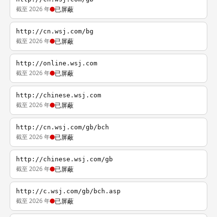
截至 2026 年
已屏蔽
http://cn.wsj.com/bg
截至 2026 年
已屏蔽
http://online.wsj.com
截至 2026 年
已屏蔽
http://chinese.wsj.com
截至 2026 年
已屏蔽
http://cn.wsj.com/gb/bch
截至 2026 年
已屏蔽
http://chinese.wsj.com/gb
截至 2026 年
已屏蔽
http://c.wsj.com/gb/bch.asp
截至 2026 年
已屏蔽