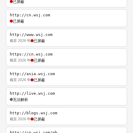
已屏蔽
http://cn.wsj.com
已屏蔽
http://www.wsj.com
截至 2026 年
已屏蔽
https://cn.wsj.com
截至 2026 年
已屏蔽
http://asia.wsj.com
截至 2026 年
已屏蔽
http://live.wsj.com
无法解析
http://blogs.wsj.com
截至 2026 年
已屏蔽
http://cn.wsj.com/gb