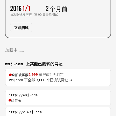
2016
1/1
2 个月前
首次测试
被屏蔽 · 近 90 天
最后测试
立即测试
加载中……
wsj.com 上其他已测试的网址
2,999
被屏蔽
1
无判定
全部被屏蔽
wsj.com 下全部 3,000 个已测试网址 →
http://wsj.com
已屏蔽
http://c.wsj.com