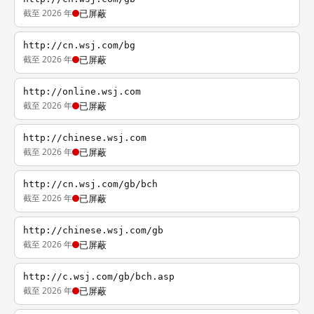
截至 2026 年
已屏蔽
http://cn.wsj.com/bg
截至 2026 年
已屏蔽
http://online.wsj.com
截至 2026 年
已屏蔽
http://chinese.wsj.com
截至 2026 年
已屏蔽
http://cn.wsj.com/gb/bch
截至 2026 年
已屏蔽
http://chinese.wsj.com/gb
截至 2026 年
已屏蔽
http://c.wsj.com/gb/bch.asp
截至 2026 年
已屏蔽