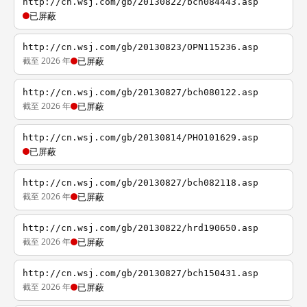
http://cn.wsj.com/gb/20130822/bch084443.asp
已屏蔽
http://cn.wsj.com/gb/20130823/OPN115236.asp
截至 2026 年
已屏蔽
http://cn.wsj.com/gb/20130827/bch080122.asp
截至 2026 年
已屏蔽
http://cn.wsj.com/gb/20130814/PHO101629.asp
已屏蔽
http://cn.wsj.com/gb/20130827/bch082118.asp
截至 2026 年
已屏蔽
http://cn.wsj.com/gb/20130822/hrd190650.asp
截至 2026 年
已屏蔽
http://cn.wsj.com/gb/20130827/bch150431.asp
截至 2026 年
已屏蔽