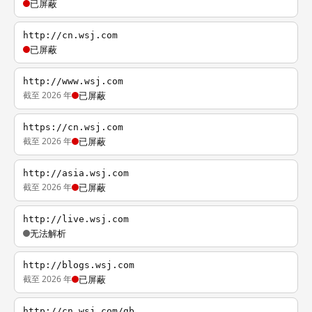
已屏蔽
http://cn.wsj.com
已屏蔽
http://www.wsj.com
截至 2026 年
已屏蔽
https://cn.wsj.com
截至 2026 年
已屏蔽
http://asia.wsj.com
截至 2026 年
已屏蔽
http://live.wsj.com
无法解析
http://blogs.wsj.com
截至 2026 年
已屏蔽
http://cn.wsj.com/gb