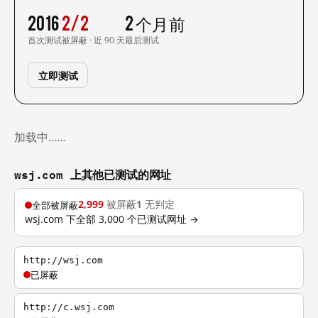
2016
2/2
2 个月前
首次测试
被屏蔽 · 近 90 天
最后测试
立即测试
加载中……
wsj.com 上其他已测试的网址
2,999
被屏蔽
1
无判定
全部被屏蔽
wsj.com 下全部 3,000 个已测试网址 →
http://wsj.com
已屏蔽
http://c.wsj.com