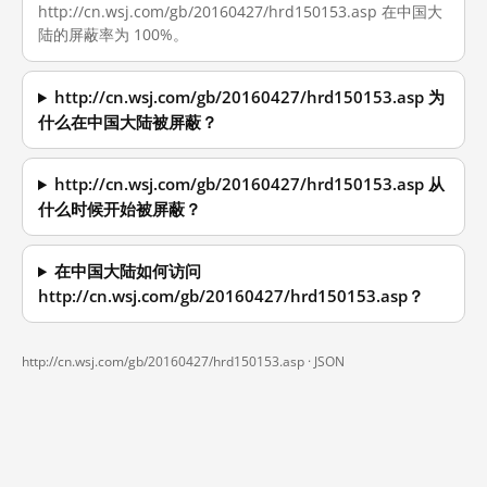
http://cn.wsj.com/gb/20160427/hrd150153.asp 在中国大
陆的屏蔽率为 100%。
http://cn.wsj.com/gb/20160427/hrd150153.asp 为
什么在中国大陆被屏蔽？
http://cn.wsj.com/gb/20160427/hrd150153.asp 从
什么时候开始被屏蔽？
在中国大陆如何访问
http://cn.wsj.com/gb/20160427/hrd150153.asp？
http://cn.wsj.com/gb/20160427/hrd150153.asp ·
JSON