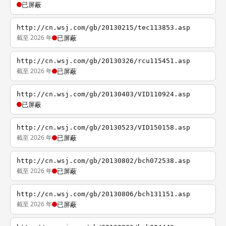
已屏蔽
http://cn.wsj.com/gb/20130215/tec113853.asp
截至 2026 年
已屏蔽
http://cn.wsj.com/gb/20130326/rcu115451.asp
截至 2026 年
已屏蔽
http://cn.wsj.com/gb/20130403/VID110924.asp
已屏蔽
http://cn.wsj.com/gb/20130523/VID150158.asp
截至 2026 年
已屏蔽
http://cn.wsj.com/gb/20130802/bch072538.asp
截至 2026 年
已屏蔽
http://cn.wsj.com/gb/20130806/bch131151.asp
截至 2026 年
已屏蔽