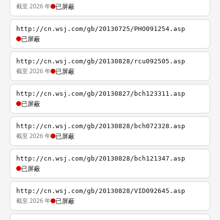
截至 2026 年
已屏蔽
http://cn.wsj.com/gb/20130725/PHO091254.asp
已屏蔽
http://cn.wsj.com/gb/20130828/rcu092505.asp
截至 2026 年
已屏蔽
http://cn.wsj.com/gb/20130827/bch123311.asp
已屏蔽
http://cn.wsj.com/gb/20130828/bch072328.asp
截至 2026 年
已屏蔽
http://cn.wsj.com/gb/20130828/bch121347.asp
已屏蔽
http://cn.wsj.com/gb/20130828/VID092645.asp
截至 2026 年
已屏蔽