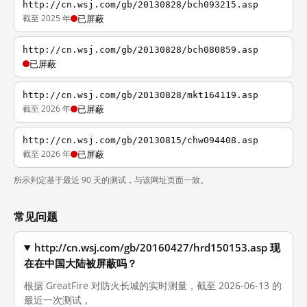
http://cn.wsj.com/gb/20130828/bch093215.asp
截至 2025 年
已屏蔽
http://cn.wsj.com/gb/20130828/bch080859.asp
已屏蔽
http://cn.wsj.com/gb/20130828/mkt164119.asp
截至 2026 年
已屏蔽
http://cn.wsj.com/gb/20130815/chw094408.asp
截至 2026 年
已屏蔽
所示判定基于最近 90 天的测试，与该网址页面一致。
常见问题
http://cn.wsj.com/gb/20160427/hrd150153.asp 现
在在中国大陆被屏蔽吗？
根据 GreatFire 对防火长城的实时测量，截至 2026-06-13 的
最近一次测试，