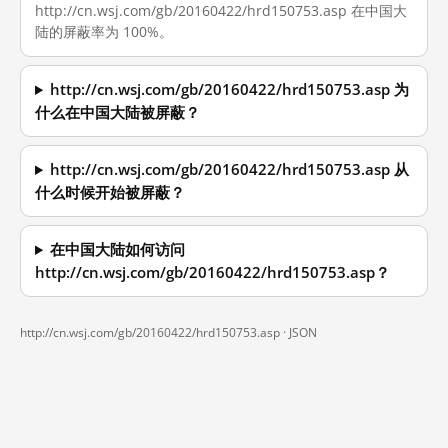
http://cn.wsj.com/gb/20160422/hrd150753.asp 在中国大
陆的屏蔽率为 100%。
http://cn.wsj.com/gb/20160422/hrd150753.asp 为
什么在中国大陆被屏蔽？
http://cn.wsj.com/gb/20160422/hrd150753.asp 从
什么时候开始被屏蔽？
在中国大陆如何访问
http://cn.wsj.com/gb/20160422/hrd150753.asp？
http://cn.wsj.com/gb/20160422/hrd150753.asp ·
JSON