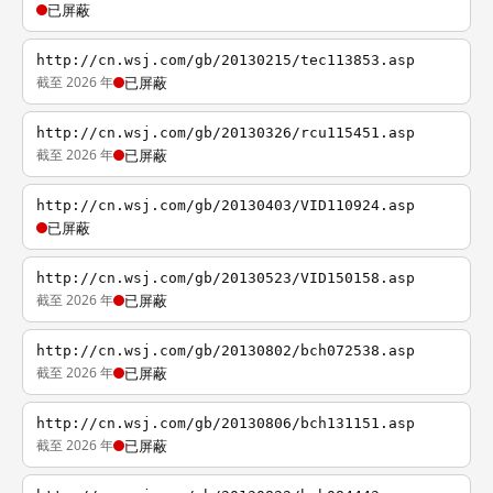
已屏蔽
http://cn.wsj.com/gb/20130215/tec113853.asp
截至 2026 年
已屏蔽
http://cn.wsj.com/gb/20130326/rcu115451.asp
截至 2026 年
已屏蔽
http://cn.wsj.com/gb/20130403/VID110924.asp
已屏蔽
http://cn.wsj.com/gb/20130523/VID150158.asp
截至 2026 年
已屏蔽
http://cn.wsj.com/gb/20130802/bch072538.asp
截至 2026 年
已屏蔽
http://cn.wsj.com/gb/20130806/bch131151.asp
截至 2026 年
已屏蔽