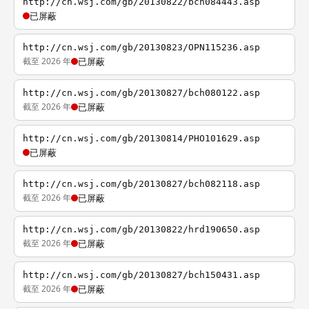
http://cn.wsj.com/gb/20130822/bch084443.asp
已屏蔽
http://cn.wsj.com/gb/20130823/OPN115236.asp
截至 2026 年
已屏蔽
http://cn.wsj.com/gb/20130827/bch080122.asp
截至 2026 年
已屏蔽
http://cn.wsj.com/gb/20130814/PHO101629.asp
已屏蔽
http://cn.wsj.com/gb/20130827/bch082118.asp
截至 2026 年
已屏蔽
http://cn.wsj.com/gb/20130822/hrd190650.asp
截至 2026 年
已屏蔽
http://cn.wsj.com/gb/20130827/bch150431.asp
截至 2026 年
已屏蔽