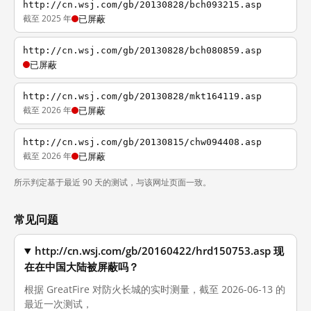
http://cn.wsj.com/gb/20130828/bch093215.asp
截至 2025 年
已屏蔽
http://cn.wsj.com/gb/20130828/bch080859.asp
已屏蔽
http://cn.wsj.com/gb/20130828/mkt164119.asp
截至 2026 年
已屏蔽
http://cn.wsj.com/gb/20130815/chw094408.asp
截至 2026 年
已屏蔽
所示判定基于最近 90 天的测试，与该网址页面一致。
常见问题
http://cn.wsj.com/gb/20160422/hrd150753.asp 现
在在中国大陆被屏蔽吗？
根据 GreatFire 对防火长城的实时测量，截至 2026-06-13 的
最近一次测试，