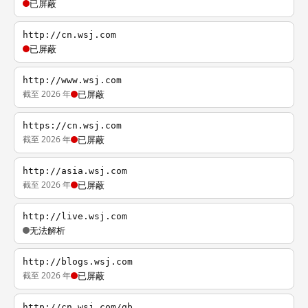
已屏蔽
http://cn.wsj.com
已屏蔽
http://www.wsj.com
截至 2026 年
已屏蔽
https://cn.wsj.com
截至 2026 年
已屏蔽
http://asia.wsj.com
截至 2026 年
已屏蔽
http://live.wsj.com
无法解析
http://blogs.wsj.com
截至 2026 年
已屏蔽
http://cn.wsj.com/gb