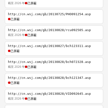
截至 2026 年
已屏蔽
http://cn.wsj.com/gb/20130725/PHO091254.asp
已屏蔽
http://cn.wsj.com/gb/20130828/rcu092505.asp
截至 2026 年
已屏蔽
http://cn.wsj.com/gb/20130827/bch123311.asp
已屏蔽
http://cn.wsj.com/gb/20130828/bch072328.asp
截至 2026 年
已屏蔽
http://cn.wsj.com/gb/20130828/bch121347.asp
已屏蔽
http://cn.wsj.com/gb/20130828/VID092645.asp
截至 2026 年
已屏蔽