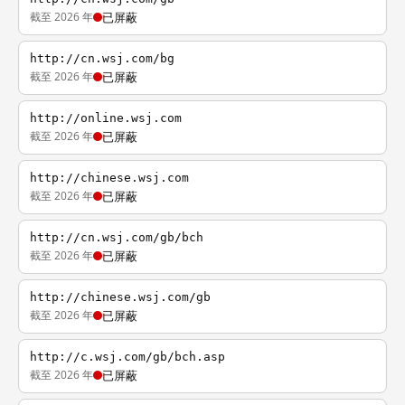
截至 2026 年
已屏蔽
http://cn.wsj.com/bg
截至 2026 年
已屏蔽
http://online.wsj.com
截至 2026 年
已屏蔽
http://chinese.wsj.com
截至 2026 年
已屏蔽
http://cn.wsj.com/gb/bch
截至 2026 年
已屏蔽
http://chinese.wsj.com/gb
截至 2026 年
已屏蔽
http://c.wsj.com/gb/bch.asp
截至 2026 年
已屏蔽