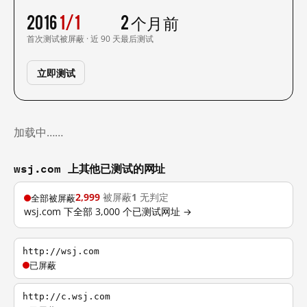
2016
1/1
2 个月前
首次测试
被屏蔽 · 近 90 天
最后测试
立即测试
加载中……
wsj.com 上其他已测试的网址
2,999
被屏蔽
1
无判定
全部被屏蔽
wsj.com 下全部 3,000 个已测试网址 →
http://wsj.com
已屏蔽
http://c.wsj.com