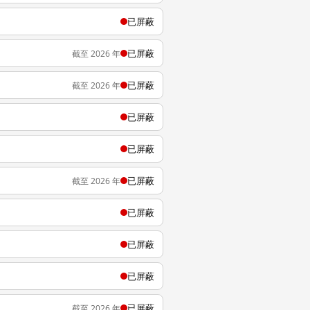
已屏蔽
已屏蔽
截至 2026 年
已屏蔽
截至 2026 年
已屏蔽
已屏蔽
已屏蔽
截至 2026 年
已屏蔽
已屏蔽
已屏蔽
已屏蔽
截至 2026 年