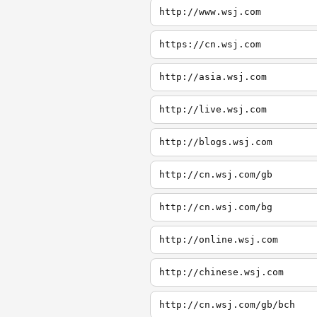
http://www.wsj.com
https://cn.wsj.com
http://asia.wsj.com
http://live.wsj.com
http://blogs.wsj.com
http://cn.wsj.com/gb
http://cn.wsj.com/bg
http://online.wsj.com
http://chinese.wsj.com
http://cn.wsj.com/gb/bch