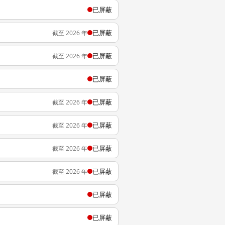
已屏蔽
已屏蔽
截至 2026 年
已屏蔽
截至 2026 年
已屏蔽
已屏蔽
截至 2026 年
已屏蔽
截至 2026 年
已屏蔽
截至 2026 年
已屏蔽
截至 2026 年
已屏蔽
已屏蔽