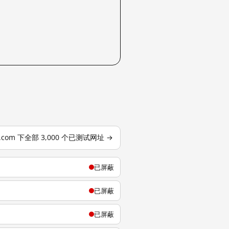
j.com 下全部 3,000 个已测试网址 →
已屏蔽
已屏蔽
已屏蔽