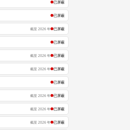
已屏蔽
已屏蔽
已屏蔽
截至 2026 年
已屏蔽
已屏蔽
截至 2026 年
已屏蔽
截至 2026 年
已屏蔽
已屏蔽
截至 2026 年
已屏蔽
截至 2026 年
已屏蔽
截至 2026 年