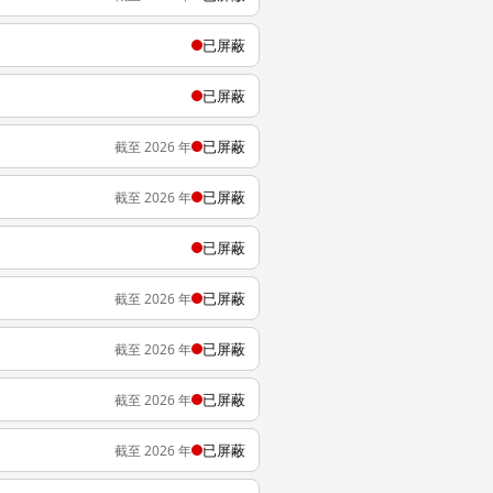
已屏蔽
已屏蔽
已屏蔽
截至 2026 年
已屏蔽
截至 2026 年
已屏蔽
已屏蔽
截至 2026 年
已屏蔽
截至 2026 年
已屏蔽
截至 2026 年
已屏蔽
截至 2026 年