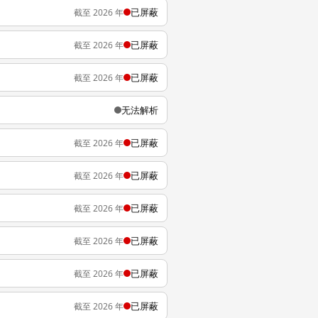
已屏蔽
截至 2026 年
已屏蔽
截至 2026 年
已屏蔽
截至 2026 年
无法解析
已屏蔽
截至 2026 年
已屏蔽
截至 2026 年
已屏蔽
截至 2026 年
已屏蔽
截至 2026 年
已屏蔽
截至 2026 年
已屏蔽
截至 2026 年