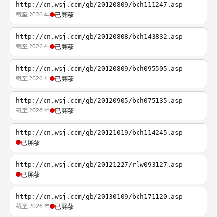
http://cn.wsj.com/gb/20120809/bch111247.asp
截至 2026 年
已屏蔽
http://cn.wsj.com/gb/20120808/bch143832.asp
截至 2026 年
已屏蔽
http://cn.wsj.com/gb/20120809/bch095505.asp
截至 2026 年
已屏蔽
http://cn.wsj.com/gb/20120905/bch075135.asp
截至 2026 年
已屏蔽
http://cn.wsj.com/gb/20121019/bch114245.asp
已屏蔽
http://cn.wsj.com/gb/20121227/rlw093127.asp
已屏蔽
http://cn.wsj.com/gb/20130109/bch171120.asp
截至 2026 年
已屏蔽