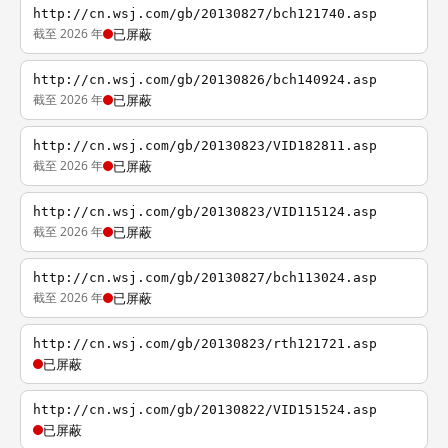
http://cn.wsj.com/gb/20130827/bch121740.asp
截至 2026 年
已屏蔽
http://cn.wsj.com/gb/20130826/bch140924.asp
截至 2026 年
已屏蔽
http://cn.wsj.com/gb/20130823/VID182811.asp
截至 2026 年
已屏蔽
http://cn.wsj.com/gb/20130823/VID115124.asp
截至 2026 年
已屏蔽
http://cn.wsj.com/gb/20130827/bch113024.asp
截至 2026 年
已屏蔽
http://cn.wsj.com/gb/20130823/rth121721.asp
已屏蔽
http://cn.wsj.com/gb/20130822/VID151524.asp
已屏蔽