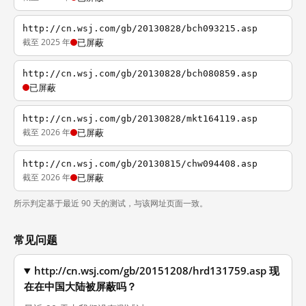
http://cn.wsj.com/gb/20130828/bch093215.asp
截至 2025 年
已屏蔽
http://cn.wsj.com/gb/20130828/bch080859.asp
已屏蔽
http://cn.wsj.com/gb/20130828/mkt164119.asp
截至 2026 年
已屏蔽
http://cn.wsj.com/gb/20130815/chw094408.asp
截至 2026 年
已屏蔽
所示判定基于最近 90 天的测试，与该网址页面一致。
常见问题
http://cn.wsj.com/gb/20151208/hrd131759.asp 现
在在中国大陆被屏蔽吗？