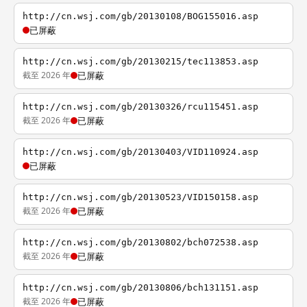
http://cn.wsj.com/gb/20130108/BOG155016.asp
已屏蔽
http://cn.wsj.com/gb/20130215/tec113853.asp
截至 2026 年
已屏蔽
http://cn.wsj.com/gb/20130326/rcu115451.asp
截至 2026 年
已屏蔽
http://cn.wsj.com/gb/20130403/VID110924.asp
已屏蔽
http://cn.wsj.com/gb/20130523/VID150158.asp
截至 2026 年
已屏蔽
http://cn.wsj.com/gb/20130802/bch072538.asp
截至 2026 年
已屏蔽
http://cn.wsj.com/gb/20130806/bch131151.asp
截至 2026 年
已屏蔽