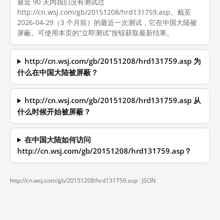
最近 90 天内我们没有测试过
http://cn.wsj.com/gb/20151208/hrd131759.asp。截至
2026-04-29（3 个月前）的最近一次测试，它在中国大陆被
屏蔽。可使用本页的“立即测试”按钮获取最新结果。
http://cn.wsj.com/gb/20151208/hrd131759.asp 为
什么在中国大陆被屏蔽？
http://cn.wsj.com/gb/20151208/hrd131759.asp 从
什么时候开始被屏蔽？
在中国大陆如何访问
http://cn.wsj.com/gb/20151208/hrd131759.asp？
http://cn.wsj.com/gb/20151208/hrd131759.asp ·
JSON