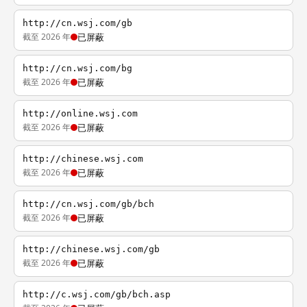
http://cn.wsj.com/gb
截至 2026 年
已屏蔽
http://cn.wsj.com/bg
截至 2026 年
已屏蔽
http://online.wsj.com
截至 2026 年
已屏蔽
http://chinese.wsj.com
截至 2026 年
已屏蔽
http://cn.wsj.com/gb/bch
截至 2026 年
已屏蔽
http://chinese.wsj.com/gb
截至 2026 年
已屏蔽
http://c.wsj.com/gb/bch.asp