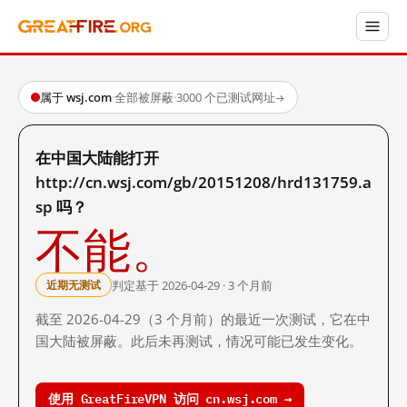
属于 wsj.com
·
全部被屏蔽
·
3000 个已测试网址
→
在中国大陆能打开
http://cn.wsj.com/gb/20151208/hrd131759.a
sp 吗？
不能。
判定基于 2026-04-29 · 3 个月前
近期无测试
截至 2026-04-29（3 个月前）的最近一次测试，它在中
国大陆被屏蔽。此后未再测试，情况可能已发生变化。
使用 GreatFireVPN 访问 cn.wsj.com →