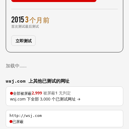
2015
3 个月前
首次测试
最后测试
立即测试
加载中……
wsj.com 上其他已测试的网址
2,999
被屏蔽
1
无判定
全部被屏蔽
wsj.com 下全部 3,000 个已测试网址 →
http://wsj.com
已屏蔽