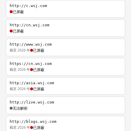
http://c.wsj.com
已屏蔽
http://cn.wsj.com
已屏蔽
http://www.wsj.com
截至 2026 年
已屏蔽
https://cn.wsj.com
截至 2026 年
已屏蔽
http://asia.wsj.com
截至 2026 年
已屏蔽
http://live.wsj.com
无法解析
http://blogs.wsj.com
截至 2026 年
已屏蔽