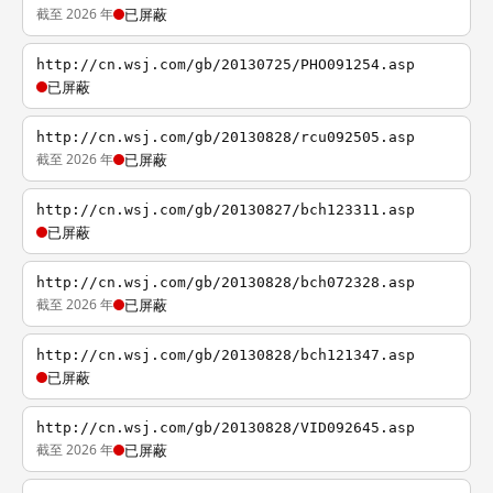
截至 2026 年
已屏蔽
http://cn.wsj.com/gb/20130725/PHO091254.asp
已屏蔽
http://cn.wsj.com/gb/20130828/rcu092505.asp
截至 2026 年
已屏蔽
http://cn.wsj.com/gb/20130827/bch123311.asp
已屏蔽
http://cn.wsj.com/gb/20130828/bch072328.asp
截至 2026 年
已屏蔽
http://cn.wsj.com/gb/20130828/bch121347.asp
已屏蔽
http://cn.wsj.com/gb/20130828/VID092645.asp
截至 2026 年
已屏蔽