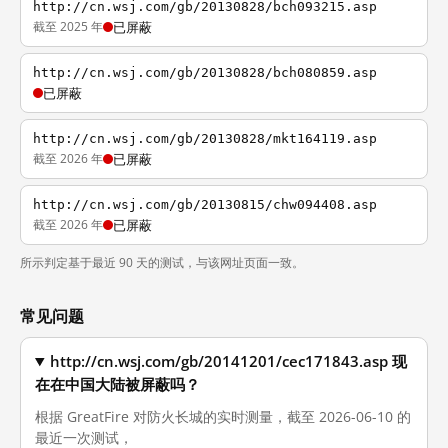
http://cn.wsj.com/gb/20130828/bch093215.asp
截至 2025 年
已屏蔽
http://cn.wsj.com/gb/20130828/bch080859.asp
已屏蔽
http://cn.wsj.com/gb/20130828/mkt164119.asp
截至 2026 年
已屏蔽
http://cn.wsj.com/gb/20130815/chw094408.asp
截至 2026 年
已屏蔽
所示判定基于最近 90 天的测试，与该网址页面一致。
常见问题
http://cn.wsj.com/gb/20141201/cec171843.asp 现
在在中国大陆被屏蔽吗？
根据 GreatFire 对防火长城的实时测量，截至 2026-06-10 的
最近一次测试，