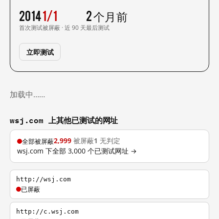
2014
1/1
2 个月前
首次测试
被屏蔽 · 近 90 天
最后测试
立即测试
加载中……
wsj.com 上其他已测试的网址
2,999
被屏蔽
1
无判定
全部被屏蔽
wsj.com 下全部 3,000 个已测试网址 →
http://wsj.com
已屏蔽
http://c.wsj.com