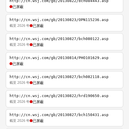
http://cn.wsj.com/gb/20130822/bch084443.asp
已屏蔽
http://cn.wsj.com/gb/20130823/OPN115236.asp
截至 2026 年
已屏蔽
http://cn.wsj.com/gb/20130827/bch080122.asp
截至 2026 年
已屏蔽
http://cn.wsj.com/gb/20130814/PHO101629.asp
已屏蔽
http://cn.wsj.com/gb/20130827/bch082118.asp
截至 2026 年
已屏蔽
http://cn.wsj.com/gb/20130822/hrd190650.asp
截至 2026 年
已屏蔽
http://cn.wsj.com/gb/20130827/bch150431.asp
截至 2026 年
已屏蔽