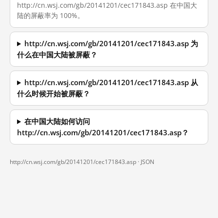
http://cn.wsj.com/gb/20141201/cec171843.asp 在中国大
陆的屏蔽率为 100%。
http://cn.wsj.com/gb/20141201/cec171843.asp 为
什么在中国大陆被屏蔽？
http://cn.wsj.com/gb/20141201/cec171843.asp 从
什么时候开始被屏蔽？
在中国大陆如何访问
http://cn.wsj.com/gb/20141201/cec171843.asp？
http://cn.wsj.com/gb/20141201/cec171843.asp ·
JSON