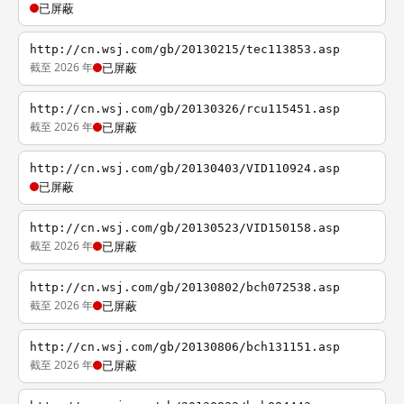
已屏蔽
http://cn.wsj.com/gb/20130215/tec113853.asp
截至 2026 年
已屏蔽
http://cn.wsj.com/gb/20130326/rcu115451.asp
截至 2026 年
已屏蔽
http://cn.wsj.com/gb/20130403/VID110924.asp
已屏蔽
http://cn.wsj.com/gb/20130523/VID150158.asp
截至 2026 年
已屏蔽
http://cn.wsj.com/gb/20130802/bch072538.asp
截至 2026 年
已屏蔽
http://cn.wsj.com/gb/20130806/bch131151.asp
截至 2026 年
已屏蔽