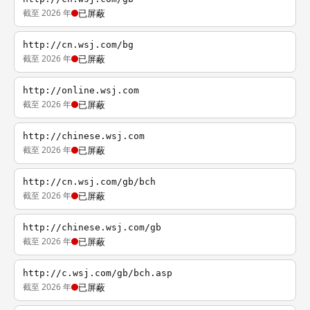
截至 2026 年
已屏蔽
http://cn.wsj.com/bg
截至 2026 年
已屏蔽
http://online.wsj.com
截至 2026 年
已屏蔽
http://chinese.wsj.com
截至 2026 年
已屏蔽
http://cn.wsj.com/gb/bch
截至 2026 年
已屏蔽
http://chinese.wsj.com/gb
截至 2026 年
已屏蔽
http://c.wsj.com/gb/bch.asp
截至 2026 年
已屏蔽