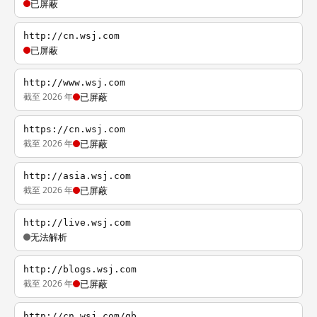
已屏蔽
http://cn.wsj.com
已屏蔽
http://www.wsj.com
截至 2026 年
已屏蔽
https://cn.wsj.com
截至 2026 年
已屏蔽
http://asia.wsj.com
截至 2026 年
已屏蔽
http://live.wsj.com
无法解析
http://blogs.wsj.com
截至 2026 年
已屏蔽
http://cn.wsj.com/gb