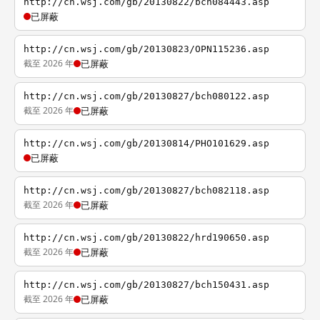
http://cn.wsj.com/gb/20130822/bch084443.asp
已屏蔽
http://cn.wsj.com/gb/20130823/OPN115236.asp
截至 2026 年
已屏蔽
http://cn.wsj.com/gb/20130827/bch080122.asp
截至 2026 年
已屏蔽
http://cn.wsj.com/gb/20130814/PHO101629.asp
已屏蔽
http://cn.wsj.com/gb/20130827/bch082118.asp
截至 2026 年
已屏蔽
http://cn.wsj.com/gb/20130822/hrd190650.asp
截至 2026 年
已屏蔽
http://cn.wsj.com/gb/20130827/bch150431.asp
截至 2026 年
已屏蔽