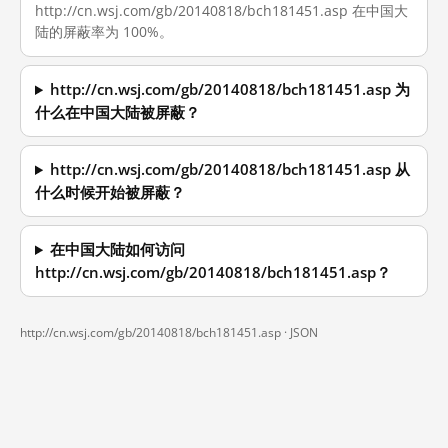
http://cn.wsj.com/gb/20140818/bch181451.asp 在中国大
陆的屏蔽率为 100%。
http://cn.wsj.com/gb/20140818/bch181451.asp 为
什么在中国大陆被屏蔽？
http://cn.wsj.com/gb/20140818/bch181451.asp 从
什么时候开始被屏蔽？
在中国大陆如何访问
http://cn.wsj.com/gb/20140818/bch181451.asp？
http://cn.wsj.com/gb/20140818/bch181451.asp ·
JSON