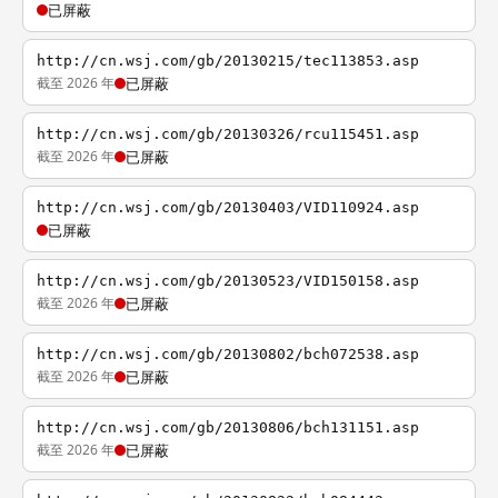
已屏蔽
http://cn.wsj.com/gb/20130215/tec113853.asp
截至 2026 年
已屏蔽
http://cn.wsj.com/gb/20130326/rcu115451.asp
截至 2026 年
已屏蔽
http://cn.wsj.com/gb/20130403/VID110924.asp
已屏蔽
http://cn.wsj.com/gb/20130523/VID150158.asp
截至 2026 年
已屏蔽
http://cn.wsj.com/gb/20130802/bch072538.asp
截至 2026 年
已屏蔽
http://cn.wsj.com/gb/20130806/bch131151.asp
截至 2026 年
已屏蔽