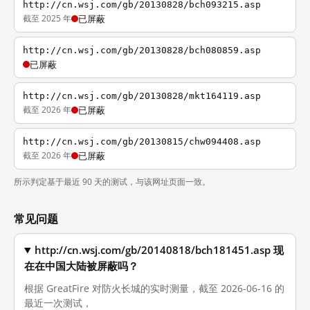
http://cn.wsj.com/gb/20130828/bch093215.asp
截至 2025 年
已屏蔽
http://cn.wsj.com/gb/20130828/bch080859.asp
已屏蔽
http://cn.wsj.com/gb/20130828/mkt164119.asp
截至 2026 年
已屏蔽
http://cn.wsj.com/gb/20130815/chw094408.asp
截至 2026 年
已屏蔽
所示判定基于最近 90 天的测试，与该网址页面一致。
常见问题
http://cn.wsj.com/gb/20140818/bch181451.asp 现
在在中国大陆被屏蔽吗？
根据 GreatFire 对防火长城的实时测量，截至 2026-06-16 的
最近一次测试，