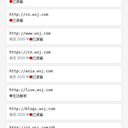
已屏蔽
http://cn.wsj.com
已屏蔽
http://www.wsj.com
截至 2026 年
已屏蔽
https://cn.wsj.com
截至 2026 年
已屏蔽
http://asia.wsj.com
截至 2026 年
已屏蔽
http://live.wsj.com
无法解析
http://blogs.wsj.com
截至 2026 年
已屏蔽
http://cn.wsj.com/gb