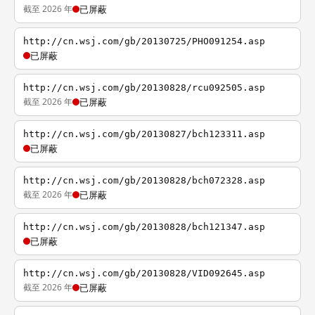
截至 2026 年
已屏蔽
http://cn.wsj.com/gb/20130725/PHO091254.asp
已屏蔽
http://cn.wsj.com/gb/20130828/rcu092505.asp
截至 2026 年
已屏蔽
http://cn.wsj.com/gb/20130827/bch123311.asp
已屏蔽
http://cn.wsj.com/gb/20130828/bch072328.asp
截至 2026 年
已屏蔽
http://cn.wsj.com/gb/20130828/bch121347.asp
已屏蔽
http://cn.wsj.com/gb/20130828/VID092645.asp
截至 2026 年
已屏蔽