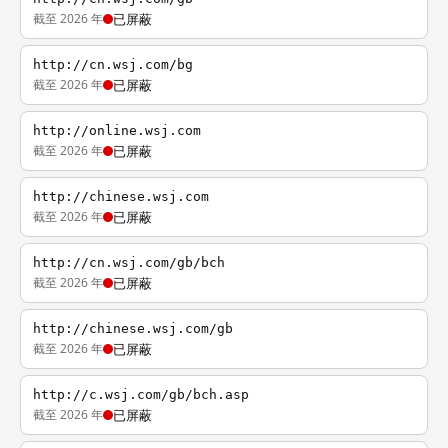
截至 2026 年
已屏蔽
http://cn.wsj.com/bg
截至 2026 年
已屏蔽
http://online.wsj.com
截至 2026 年
已屏蔽
http://chinese.wsj.com
截至 2026 年
已屏蔽
http://cn.wsj.com/gb/bch
截至 2026 年
已屏蔽
http://chinese.wsj.com/gb
截至 2026 年
已屏蔽
http://c.wsj.com/gb/bch.asp
截至 2026 年
已屏蔽