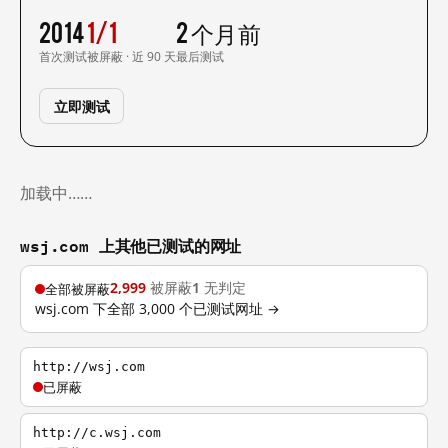
2014
1/1
2 个月前
首次测试
被屏蔽 · 近 90 天
最后测试
立即测试
加载中……
wsj.com 上其他已测试的网址
2,999
被屏蔽
1
无判定
全部被屏蔽
wsj.com 下全部 3,000 个已测试网址 →
http://wsj.com
已屏蔽
http://c.wsj.com