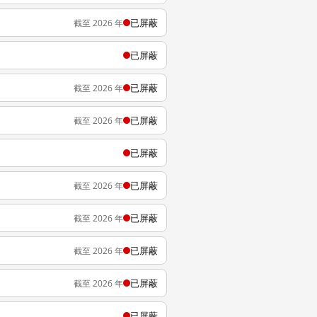
已屏蔽
截至 2026 年
已屏蔽
已屏蔽
截至 2026 年
已屏蔽
截至 2026 年
已屏蔽
已屏蔽
截至 2026 年
已屏蔽
截至 2026 年
已屏蔽
截至 2026 年
已屏蔽
截至 2026 年
已屏蔽