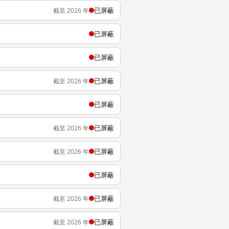
已屏蔽
截至 2026 年
已屏蔽
已屏蔽
已屏蔽
截至 2026 年
已屏蔽
已屏蔽
截至 2026 年
已屏蔽
截至 2026 年
已屏蔽
已屏蔽
截至 2026 年
已屏蔽
截至 2026 年