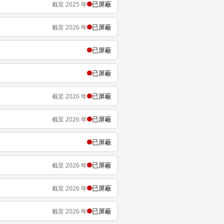
已屏蔽
截至 2025 年
已屏蔽
截至 2026 年
已屏蔽
已屏蔽
已屏蔽
截至 2026 年
已屏蔽
截至 2026 年
已屏蔽
已屏蔽
截至 2026 年
已屏蔽
截至 2026 年
已屏蔽
截至 2026 年