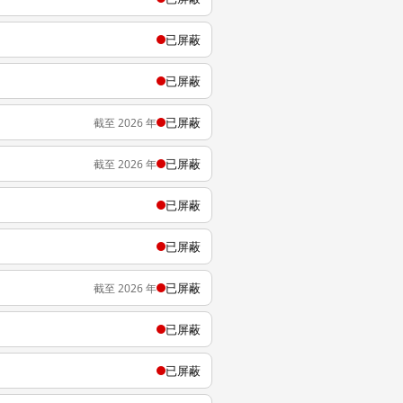
已屏蔽
已屏蔽
已屏蔽
截至 2026 年
已屏蔽
截至 2026 年
已屏蔽
已屏蔽
已屏蔽
截至 2026 年
已屏蔽
已屏蔽