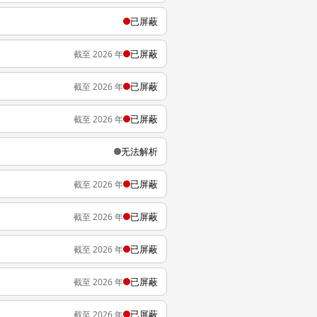
已屏蔽
已屏蔽
截至 2026 年
已屏蔽
截至 2026 年
已屏蔽
截至 2026 年
无法解析
已屏蔽
截至 2026 年
已屏蔽
截至 2026 年
已屏蔽
截至 2026 年
已屏蔽
截至 2026 年
已屏蔽
截至 2026 年