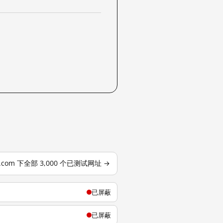
j.com 下全部 3,000 个已测试网址 →
已屏蔽
已屏蔽