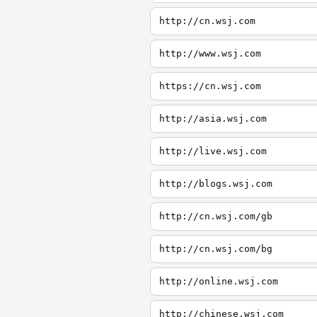
http://cn.wsj.com
http://www.wsj.com
https://cn.wsj.com
http://asia.wsj.com
http://live.wsj.com
http://blogs.wsj.com
http://cn.wsj.com/gb
http://cn.wsj.com/bg
http://online.wsj.com
http://chinese.wsj.com