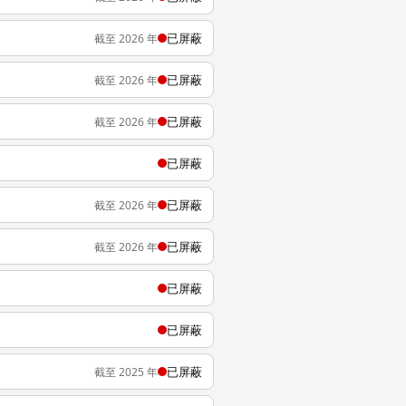
已屏蔽
截至 2026 年
已屏蔽
截至 2026 年
已屏蔽
截至 2026 年
已屏蔽
已屏蔽
截至 2026 年
已屏蔽
截至 2026 年
已屏蔽
已屏蔽
已屏蔽
截至 2025 年