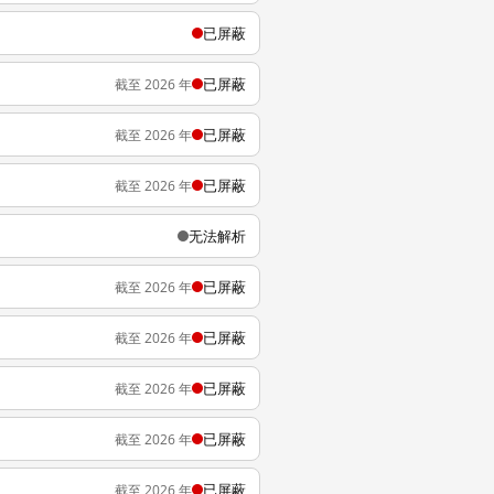
已屏蔽
已屏蔽
截至 2026 年
已屏蔽
截至 2026 年
已屏蔽
截至 2026 年
无法解析
已屏蔽
截至 2026 年
已屏蔽
截至 2026 年
已屏蔽
截至 2026 年
已屏蔽
截至 2026 年
已屏蔽
截至 2026 年