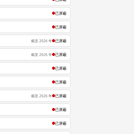
已屏蔽
已屏蔽
已屏蔽
截至 2026 年
已屏蔽
截至 2026 年
已屏蔽
已屏蔽
已屏蔽
截至 2026 年
已屏蔽
已屏蔽