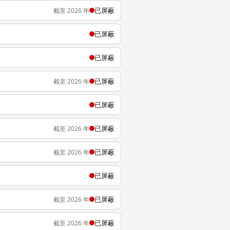
已屏蔽
截至 2026 年
已屏蔽
已屏蔽
已屏蔽
截至 2026 年
已屏蔽
已屏蔽
截至 2026 年
已屏蔽
截至 2026 年
已屏蔽
已屏蔽
截至 2026 年
已屏蔽
截至 2026 年