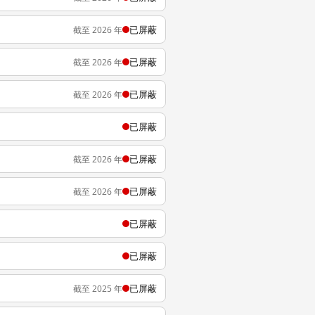
已屏蔽
截至 2026 年
已屏蔽
截至 2026 年
已屏蔽
截至 2026 年
已屏蔽
已屏蔽
截至 2026 年
已屏蔽
截至 2026 年
已屏蔽
已屏蔽
已屏蔽
截至 2025 年