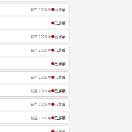
已屏蔽
截至 2026 年
已屏蔽
已屏蔽
截至 2026 年
已屏蔽
截至 2026 年
已屏蔽
已屏蔽
截至 2026 年
已屏蔽
截至 2026 年
已屏蔽
截至 2026 年
已屏蔽
截至 2026 年
已屏蔽