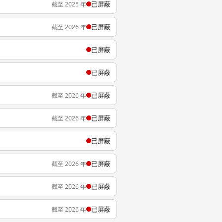
已屏蔽
截至 2025 年
已屏蔽
截至 2026 年
已屏蔽
已屏蔽
已屏蔽
截至 2026 年
已屏蔽
截至 2026 年
已屏蔽
已屏蔽
截至 2026 年
已屏蔽
截至 2026 年
已屏蔽
截至 2026 年