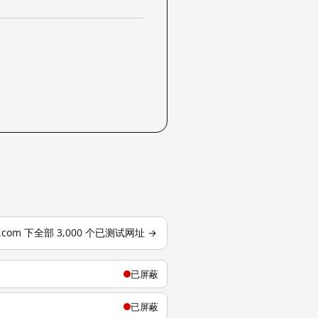
j.com 下全部 3,000 个已测试网址 →
已屏蔽
已屏蔽