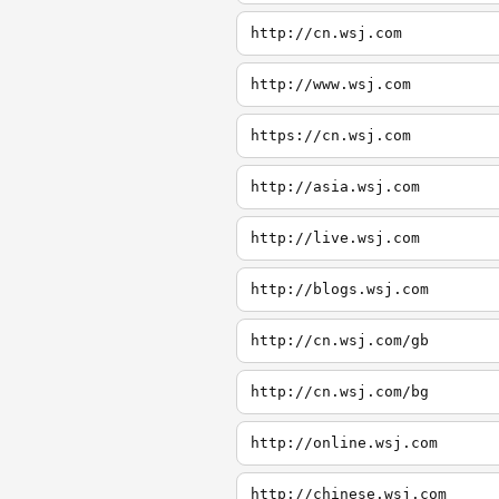
http://cn.wsj.com
http://www.wsj.com
https://cn.wsj.com
http://asia.wsj.com
http://live.wsj.com
http://blogs.wsj.com
http://cn.wsj.com/gb
http://cn.wsj.com/bg
http://online.wsj.com
http://chinese.wsj.com