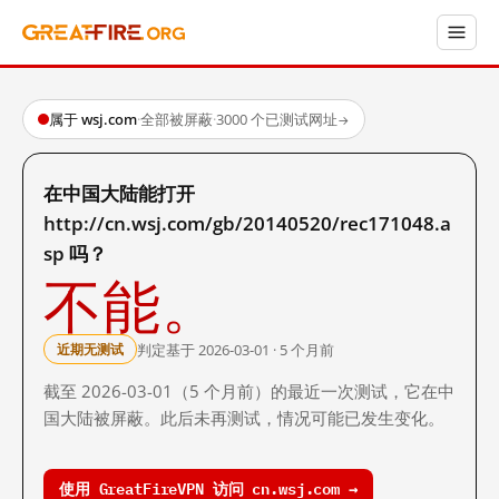
属于 wsj.com
·
全部被屏蔽
·
3000 个已测试网址
→
在中国大陆能打开
http://cn.wsj.com/gb/20140520/rec171048.a
sp 吗？
不能。
判定基于 2026-03-01 · 5 个月前
近期无测试
截至 2026-03-01（5 个月前）的最近一次测试，它在中
国大陆被屏蔽。此后未再测试，情况可能已发生变化。
使用 GreatFireVPN 访问 cn.wsj.com →