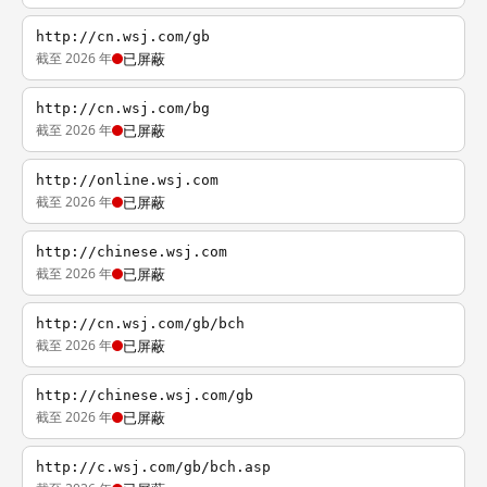
http://cn.wsj.com/gb
截至 2026 年
已屏蔽
http://cn.wsj.com/bg
截至 2026 年
已屏蔽
http://online.wsj.com
截至 2026 年
已屏蔽
http://chinese.wsj.com
截至 2026 年
已屏蔽
http://cn.wsj.com/gb/bch
截至 2026 年
已屏蔽
http://chinese.wsj.com/gb
截至 2026 年
已屏蔽
http://c.wsj.com/gb/bch.asp