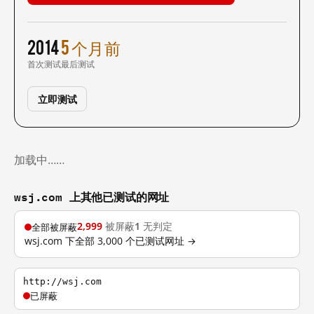
2014
5 个月前
首次测试
最后测试
立即测试
加载中……
wsj.com 上其他已测试的网址
2,999
被屏蔽
1
无判定
全部被屏蔽
wsj.com 下全部 3,000 个已测试网址 →
http://wsj.com
已屏蔽