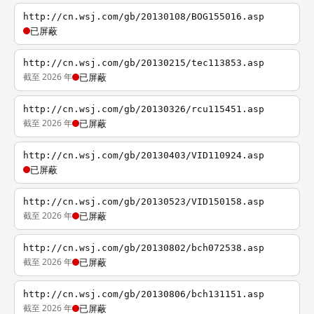
http://cn.wsj.com/gb/20130108/BOG155016.asp
已屏蔽
http://cn.wsj.com/gb/20130215/tec113853.asp
截至 2026 年
已屏蔽
http://cn.wsj.com/gb/20130326/rcu115451.asp
截至 2026 年
已屏蔽
http://cn.wsj.com/gb/20130403/VID110924.asp
已屏蔽
http://cn.wsj.com/gb/20130523/VID150158.asp
截至 2026 年
已屏蔽
http://cn.wsj.com/gb/20130802/bch072538.asp
截至 2026 年
已屏蔽
http://cn.wsj.com/gb/20130806/bch131151.asp
截至 2026 年
已屏蔽