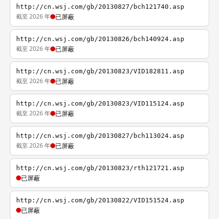
http://cn.wsj.com/gb/20130827/bch121740.asp
截至 2026 年
已屏蔽
http://cn.wsj.com/gb/20130826/bch140924.asp
截至 2026 年
已屏蔽
http://cn.wsj.com/gb/20130823/VID182811.asp
截至 2026 年
已屏蔽
http://cn.wsj.com/gb/20130823/VID115124.asp
截至 2026 年
已屏蔽
http://cn.wsj.com/gb/20130827/bch113024.asp
截至 2026 年
已屏蔽
http://cn.wsj.com/gb/20130823/rth121721.asp
已屏蔽
http://cn.wsj.com/gb/20130822/VID151524.asp
已屏蔽