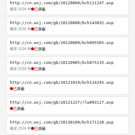
http://cn.wsj.com/gb/20120809/bch111247.asp
截至 2026 年
已屏蔽
http://cn.wsj.com/gb/20120808/bch143832.asp
截至 2026 年
已屏蔽
http://cn.wsj.com/gb/20120809/bch095505.asp
截至 2026 年
已屏蔽
http://cn.wsj.com/gb/20120905/bch075135.asp
截至 2026 年
已屏蔽
http://cn.wsj.com/gb/20121019/bch114245.asp
已屏蔽
http://cn.wsj.com/gb/20121227/rlw093127.asp
已屏蔽
http://cn.wsj.com/gb/20130109/bch171120.asp
截至 2026 年
已屏蔽