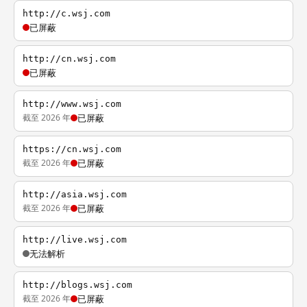
http://c.wsj.com
已屏蔽
http://cn.wsj.com
已屏蔽
http://www.wsj.com
截至 2026 年
已屏蔽
https://cn.wsj.com
截至 2026 年
已屏蔽
http://asia.wsj.com
截至 2026 年
已屏蔽
http://live.wsj.com
无法解析
http://blogs.wsj.com
截至 2026 年
已屏蔽