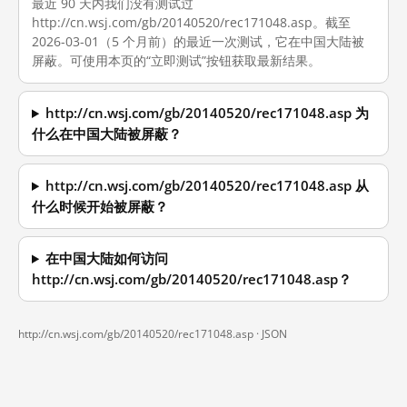
最近 90 天内我们没有测试过
http://cn.wsj.com/gb/20140520/rec171048.asp。截至
2026-03-01（5 个月前）的最近一次测试，它在中国大陆被
屏蔽。可使用本页的“立即测试”按钮获取最新结果。
http://cn.wsj.com/gb/20140520/rec171048.asp 为
什么在中国大陆被屏蔽？
http://cn.wsj.com/gb/20140520/rec171048.asp 从
什么时候开始被屏蔽？
在中国大陆如何访问
http://cn.wsj.com/gb/20140520/rec171048.asp？
http://cn.wsj.com/gb/20140520/rec171048.asp ·
JSON