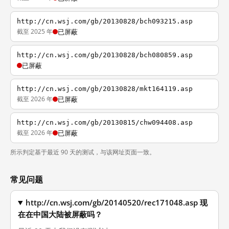
http://cn.wsj.com/gb/20130828/bch093215.asp
截至 2025 年
已屏蔽
http://cn.wsj.com/gb/20130828/bch080859.asp
已屏蔽
http://cn.wsj.com/gb/20130828/mkt164119.asp
截至 2026 年
已屏蔽
http://cn.wsj.com/gb/20130815/chw094408.asp
截至 2026 年
已屏蔽
所示判定基于最近 90 天的测试，与该网址页面一致。
常见问题
http://cn.wsj.com/gb/20140520/rec171048.asp 现
在在中国大陆被屏蔽吗？