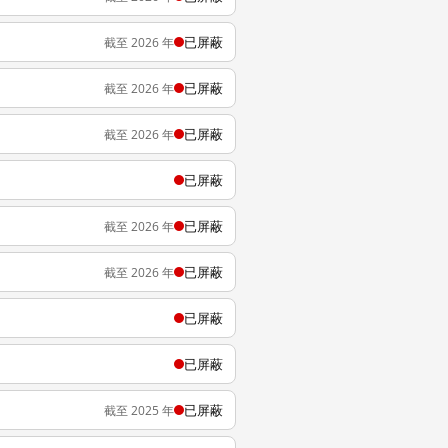
已屏蔽
截至 2026 年
已屏蔽
截至 2026 年
已屏蔽
截至 2026 年
已屏蔽
已屏蔽
截至 2026 年
已屏蔽
截至 2026 年
已屏蔽
已屏蔽
已屏蔽
截至 2025 年