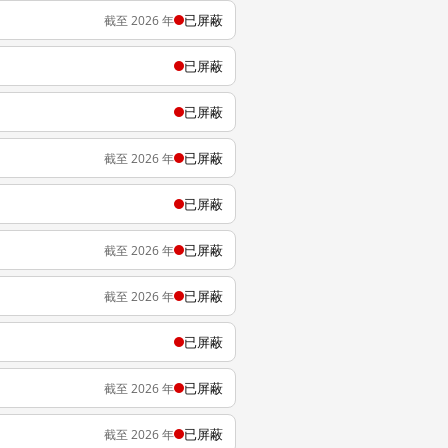
已屏蔽
截至 2026 年
已屏蔽
已屏蔽
已屏蔽
截至 2026 年
已屏蔽
已屏蔽
截至 2026 年
已屏蔽
截至 2026 年
已屏蔽
已屏蔽
截至 2026 年
已屏蔽
截至 2026 年