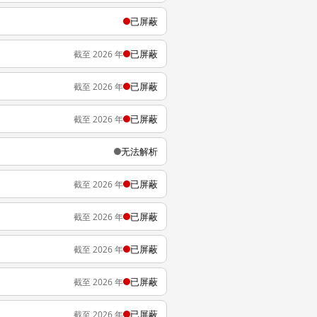
已屏蔽
已屏蔽
截至 2026 年
已屏蔽
截至 2026 年
已屏蔽
截至 2026 年
无法解析
已屏蔽
截至 2026 年
已屏蔽
截至 2026 年
已屏蔽
截至 2026 年
已屏蔽
截至 2026 年
已屏蔽
截至 2026 年