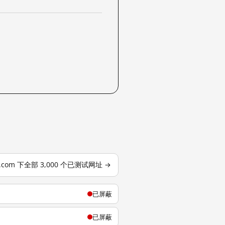
j.com 下全部 3,000 个已测试网址 →
已屏蔽
已屏蔽