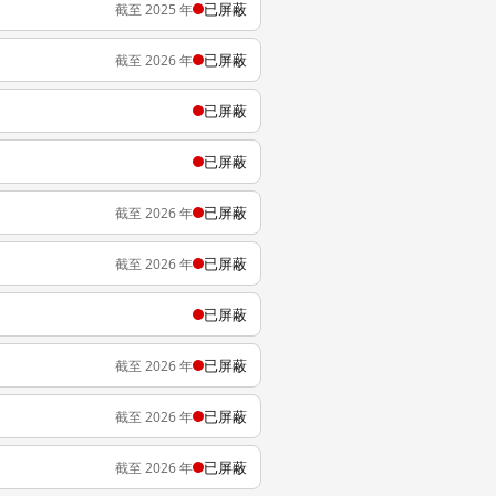
已屏蔽
截至 2025 年
已屏蔽
截至 2026 年
已屏蔽
已屏蔽
已屏蔽
截至 2026 年
已屏蔽
截至 2026 年
已屏蔽
已屏蔽
截至 2026 年
已屏蔽
截至 2026 年
已屏蔽
截至 2026 年