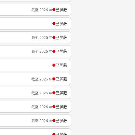
已屏蔽
截至 2026 年
已屏蔽
已屏蔽
截至 2026 年
已屏蔽
截至 2026 年
已屏蔽
已屏蔽
截至 2026 年
已屏蔽
截至 2026 年
已屏蔽
截至 2026 年
已屏蔽
截至 2026 年
已屏蔽