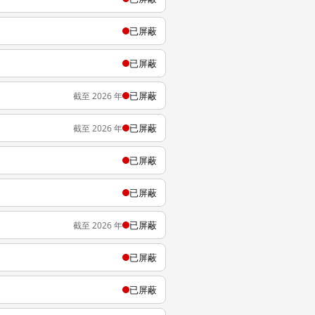
已屏蔽
已屏蔽
已屏蔽
截至 2026 年
已屏蔽
截至 2026 年
已屏蔽
已屏蔽
已屏蔽
截至 2026 年
已屏蔽
已屏蔽