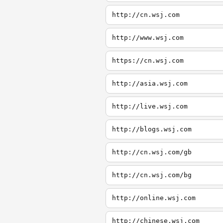
http://cn.wsj.com
http://www.wsj.com
https://cn.wsj.com
http://asia.wsj.com
http://live.wsj.com
http://blogs.wsj.com
http://cn.wsj.com/gb
http://cn.wsj.com/bg
http://online.wsj.com
http://chinese.wsj.com