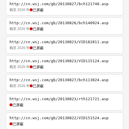
http://cn.wsj.com/gb/20130827/bch121740.asp
截至 2026 年
已屏蔽
http://cn.wsj.com/gb/20130826/bch140924.asp
截至 2026 年
已屏蔽
http://cn.wsj.com/gb/20130823/VID182811.asp
截至 2026 年
已屏蔽
http://cn.wsj.com/gb/20130823/VID115124.asp
截至 2026 年
已屏蔽
http://cn.wsj.com/gb/20130827/bch113024.asp
截至 2026 年
已屏蔽
http://cn.wsj.com/gb/20130823/rth121721.asp
已屏蔽
http://cn.wsj.com/gb/20130822/VID151524.asp
已屏蔽