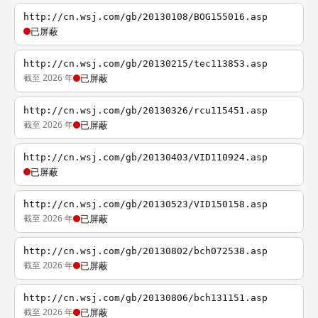
http://cn.wsj.com/gb/20130108/BOG155016.asp
已屏蔽
http://cn.wsj.com/gb/20130215/tec113853.asp
截至 2026 年
已屏蔽
http://cn.wsj.com/gb/20130326/rcu115451.asp
截至 2026 年
已屏蔽
http://cn.wsj.com/gb/20130403/VID110924.asp
已屏蔽
http://cn.wsj.com/gb/20130523/VID150158.asp
截至 2026 年
已屏蔽
http://cn.wsj.com/gb/20130802/bch072538.asp
截至 2026 年
已屏蔽
http://cn.wsj.com/gb/20130806/bch131151.asp
截至 2026 年
已屏蔽