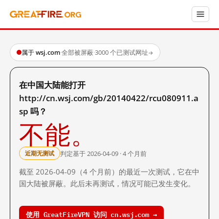
属于 wsj.com
·
全部被屏蔽
·
3000 个已测试网址
→
在中国大陆能打开
http://cn.wsj.com/gb/20140422/rcu080911.a
sp 吗？
不能。
判定基于 2026-04-09 · 4 个月前
近期无测试
截至 2026-04-09（4 个月前）的最近一次测试，它在中
国大陆被屏蔽。此后未再测试，情况可能已发生变化。
使用 GreatFireVPN 访问 cn.wsj.com →