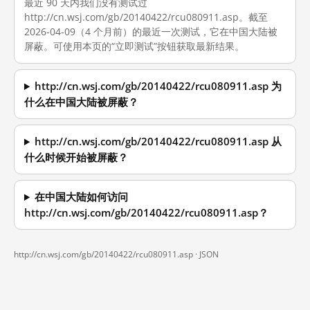
最近 90 天内我们没有测试过
http://cn.wsj.com/gb/20140422/rcu080911.asp。截至
2026-04-09（4 个月前）的最近一次测试，它在中国大陆被
屏蔽。可使用本页的“立即测试”按钮获取最新结果。
http://cn.wsj.com/gb/20140422/rcu080911.asp 为
什么在中国大陆被屏蔽？
http://cn.wsj.com/gb/20140422/rcu080911.asp 从
什么时候开始被屏蔽？
在中国大陆如何访问
http://cn.wsj.com/gb/20140422/rcu080911.asp？
http://cn.wsj.com/gb/20140422/rcu080911.asp ·
JSON