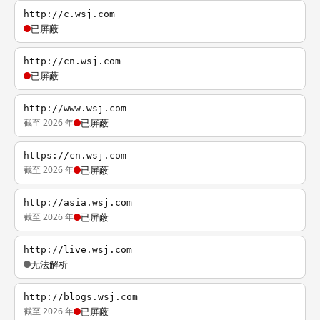
http://c.wsj.com
已屏蔽
http://cn.wsj.com
已屏蔽
http://www.wsj.com
截至 2026 年
已屏蔽
https://cn.wsj.com
截至 2026 年
已屏蔽
http://asia.wsj.com
截至 2026 年
已屏蔽
http://live.wsj.com
无法解析
http://blogs.wsj.com
截至 2026 年
已屏蔽