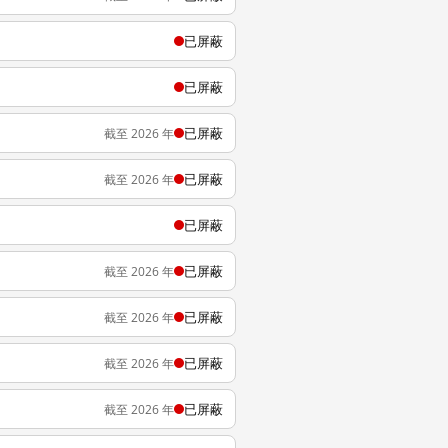
已屏蔽
已屏蔽
已屏蔽
截至 2026 年
已屏蔽
截至 2026 年
已屏蔽
已屏蔽
截至 2026 年
已屏蔽
截至 2026 年
已屏蔽
截至 2026 年
已屏蔽
截至 2026 年