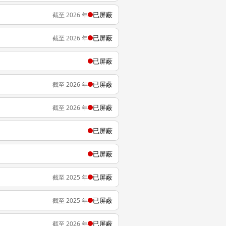
已屏蔽
截至 2026 年
已屏蔽
截至 2026 年
已屏蔽
已屏蔽
截至 2026 年
已屏蔽
截至 2026 年
已屏蔽
已屏蔽
已屏蔽
截至 2025 年
已屏蔽
截至 2025 年
已屏蔽
截至 2026 年