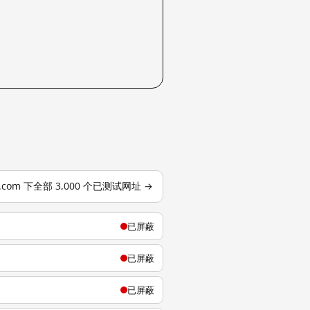
j.com 下全部 3,000 个已测试网址 →
已屏蔽
已屏蔽
已屏蔽