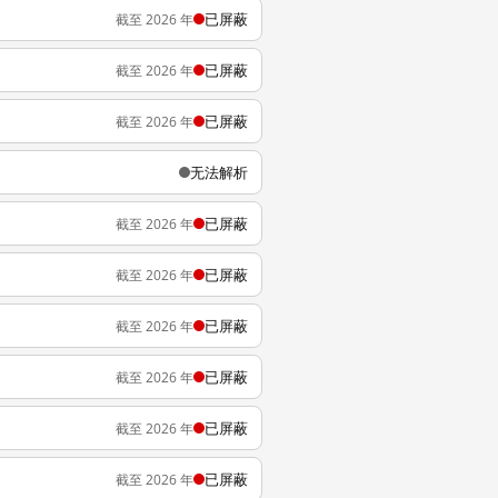
已屏蔽
截至 2026 年
已屏蔽
截至 2026 年
已屏蔽
截至 2026 年
无法解析
已屏蔽
截至 2026 年
已屏蔽
截至 2026 年
已屏蔽
截至 2026 年
已屏蔽
截至 2026 年
已屏蔽
截至 2026 年
已屏蔽
截至 2026 年