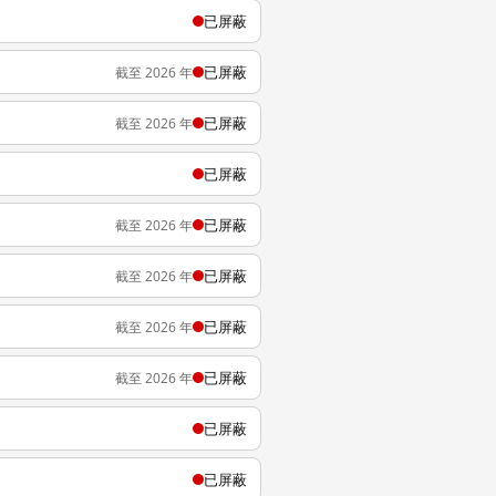
已屏蔽
已屏蔽
截至 2026 年
已屏蔽
截至 2026 年
已屏蔽
已屏蔽
截至 2026 年
已屏蔽
截至 2026 年
已屏蔽
截至 2026 年
已屏蔽
截至 2026 年
已屏蔽
已屏蔽