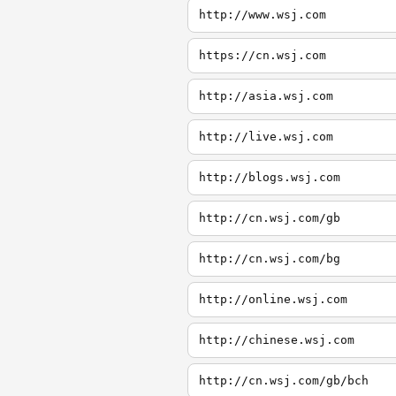
http://www.wsj.com
https://cn.wsj.com
http://asia.wsj.com
http://live.wsj.com
http://blogs.wsj.com
http://cn.wsj.com/gb
http://cn.wsj.com/bg
http://online.wsj.com
http://chinese.wsj.com
http://cn.wsj.com/gb/bch