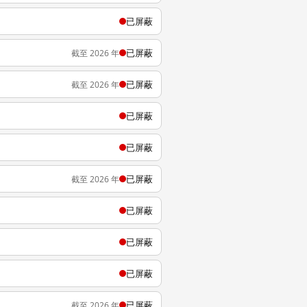
已屏蔽
已屏蔽
截至 2026 年
已屏蔽
截至 2026 年
已屏蔽
已屏蔽
已屏蔽
截至 2026 年
已屏蔽
已屏蔽
已屏蔽
已屏蔽
截至 2026 年