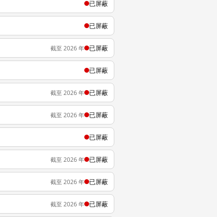
已屏蔽
已屏蔽
已屏蔽
截至 2026 年
已屏蔽
已屏蔽
截至 2026 年
已屏蔽
截至 2026 年
已屏蔽
已屏蔽
截至 2026 年
已屏蔽
截至 2026 年
已屏蔽
截至 2026 年