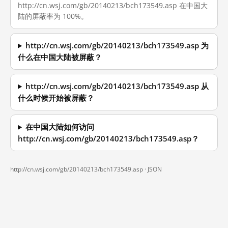
http://cn.wsj.com/gb/20140213/bch173549.asp 在中国大
陆的屏蔽率为 100%。
http://cn.wsj.com/gb/20140213/bch173549.asp 为
什么在中国大陆被屏蔽？
http://cn.wsj.com/gb/20140213/bch173549.asp 从
什么时候开始被屏蔽？
在中国大陆如何访问
http://cn.wsj.com/gb/20140213/bch173549.asp？
http://cn.wsj.com/gb/20140213/bch173549.asp ·
JSON