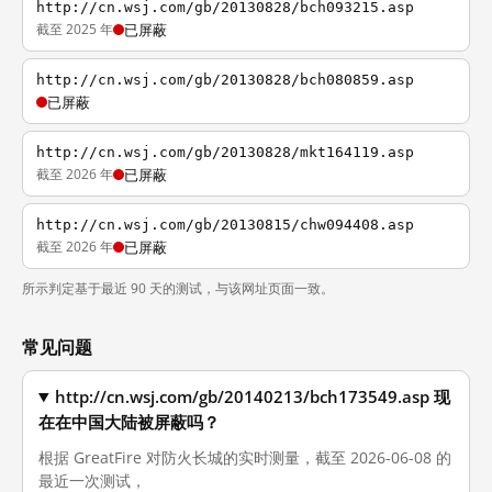
http://cn.wsj.com/gb/20130828/bch093215.asp
截至 2025 年
已屏蔽
http://cn.wsj.com/gb/20130828/bch080859.asp
已屏蔽
http://cn.wsj.com/gb/20130828/mkt164119.asp
截至 2026 年
已屏蔽
http://cn.wsj.com/gb/20130815/chw094408.asp
截至 2026 年
已屏蔽
所示判定基于最近 90 天的测试，与该网址页面一致。
常见问题
http://cn.wsj.com/gb/20140213/bch173549.asp 现
在在中国大陆被屏蔽吗？
根据 GreatFire 对防火长城的实时测量，截至 2026-06-08 的
最近一次测试，