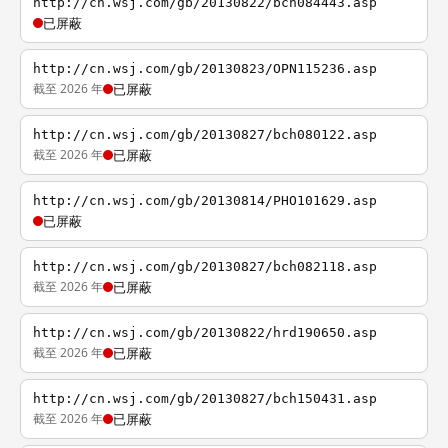
http://cn.wsj.com/gb/20130822/bch084443.asp
已屏蔽
http://cn.wsj.com/gb/20130823/OPN115236.asp
截至 2026 年
已屏蔽
http://cn.wsj.com/gb/20130827/bch080122.asp
截至 2026 年
已屏蔽
http://cn.wsj.com/gb/20130814/PHO101629.asp
已屏蔽
http://cn.wsj.com/gb/20130827/bch082118.asp
截至 2026 年
已屏蔽
http://cn.wsj.com/gb/20130822/hrd190650.asp
截至 2026 年
已屏蔽
http://cn.wsj.com/gb/20130827/bch150431.asp
截至 2026 年
已屏蔽