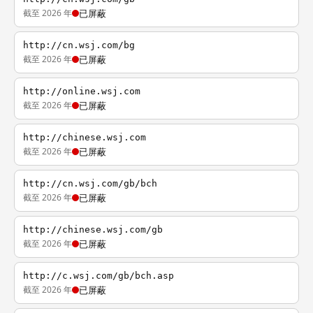
截至 2026 年
已屏蔽
http://cn.wsj.com/bg
截至 2026 年
已屏蔽
http://online.wsj.com
截至 2026 年
已屏蔽
http://chinese.wsj.com
截至 2026 年
已屏蔽
http://cn.wsj.com/gb/bch
截至 2026 年
已屏蔽
http://chinese.wsj.com/gb
截至 2026 年
已屏蔽
http://c.wsj.com/gb/bch.asp
截至 2026 年
已屏蔽