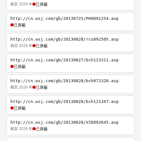
截至 2026 年
已屏蔽
http://cn.wsj.com/gb/20130725/PHO091254.asp
已屏蔽
http://cn.wsj.com/gb/20130828/rcu092505.asp
截至 2026 年
已屏蔽
http://cn.wsj.com/gb/20130827/bch123311.asp
已屏蔽
http://cn.wsj.com/gb/20130828/bch072328.asp
截至 2026 年
已屏蔽
http://cn.wsj.com/gb/20130828/bch121347.asp
已屏蔽
http://cn.wsj.com/gb/20130828/VID092645.asp
截至 2026 年
已屏蔽