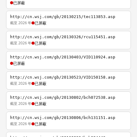
已屏蔽
http://cn.wsj.com/gb/20130215/tec113853.asp
截至 2026 年
已屏蔽
http://cn.wsj.com/gb/20130326/rcu115451.asp
截至 2026 年
已屏蔽
http://cn.wsj.com/gb/20130403/VID110924.asp
已屏蔽
http://cn.wsj.com/gb/20130523/VID150158.asp
截至 2026 年
已屏蔽
http://cn.wsj.com/gb/20130802/bch072538.asp
截至 2026 年
已屏蔽
http://cn.wsj.com/gb/20130806/bch131151.asp
截至 2026 年
已屏蔽