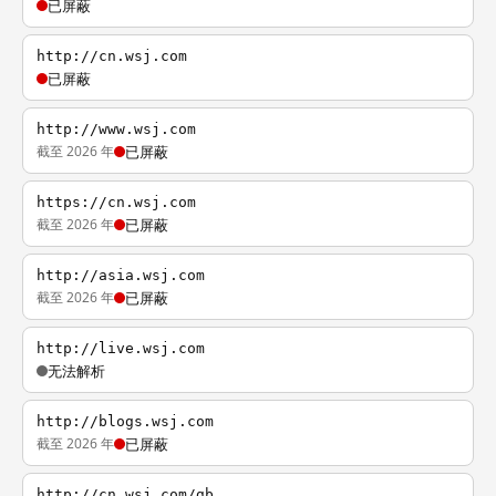
已屏蔽
http://cn.wsj.com
已屏蔽
http://www.wsj.com
截至 2026 年
已屏蔽
https://cn.wsj.com
截至 2026 年
已屏蔽
http://asia.wsj.com
截至 2026 年
已屏蔽
http://live.wsj.com
无法解析
http://blogs.wsj.com
截至 2026 年
已屏蔽
http://cn.wsj.com/gb