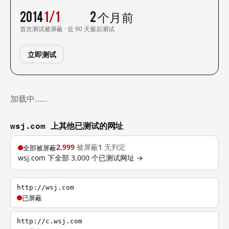
2014
1/1
2 个月前
首次测试
被屏蔽 · 近 90 天
最后测试
立即测试
加载中……
wsj.com 上其他已测试的网址
2,999
被屏蔽
1
无判定
全部被屏蔽
wsj.com 下全部 3,000 个已测试网址 →
http://wsj.com
已屏蔽
http://c.wsj.com