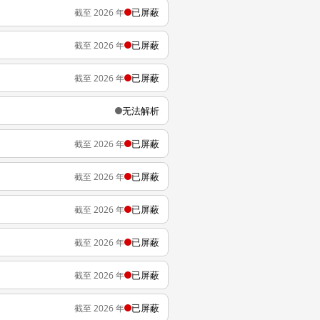
已屏蔽
截至 2026 年
已屏蔽
截至 2026 年
已屏蔽
截至 2026 年
无法解析
已屏蔽
截至 2026 年
已屏蔽
截至 2026 年
已屏蔽
截至 2026 年
已屏蔽
截至 2026 年
已屏蔽
截至 2026 年
已屏蔽
截至 2026 年