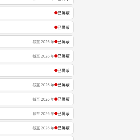
已屏蔽
已屏蔽
已屏蔽
截至 2026 年
已屏蔽
截至 2026 年
已屏蔽
已屏蔽
截至 2026 年
已屏蔽
截至 2026 年
已屏蔽
截至 2026 年
已屏蔽
截至 2026 年