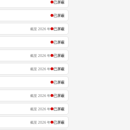
已屏蔽
已屏蔽
已屏蔽
截至 2026 年
已屏蔽
已屏蔽
截至 2026 年
已屏蔽
截至 2026 年
已屏蔽
已屏蔽
截至 2026 年
已屏蔽
截至 2026 年
已屏蔽
截至 2026 年