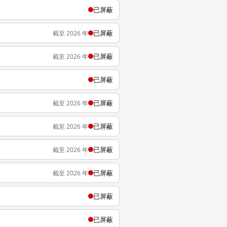
已屏蔽
已屏蔽
截至 2026 年
已屏蔽
截至 2026 年
已屏蔽
已屏蔽
截至 2026 年
已屏蔽
截至 2026 年
已屏蔽
截至 2026 年
已屏蔽
截至 2026 年
已屏蔽
已屏蔽