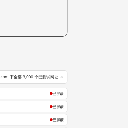
j.com 下全部 3,000 个已测试网址 →
已屏蔽
已屏蔽
已屏蔽