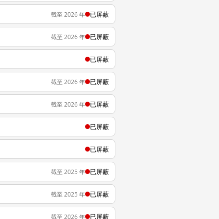
已屏蔽
截至 2026 年
已屏蔽
截至 2026 年
已屏蔽
已屏蔽
截至 2026 年
已屏蔽
截至 2026 年
已屏蔽
已屏蔽
已屏蔽
截至 2025 年
已屏蔽
截至 2025 年
已屏蔽
截至 2026 年