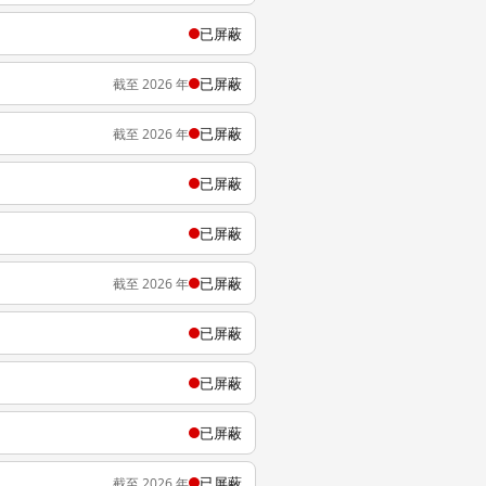
已屏蔽
已屏蔽
截至 2026 年
已屏蔽
截至 2026 年
已屏蔽
已屏蔽
已屏蔽
截至 2026 年
已屏蔽
已屏蔽
已屏蔽
已屏蔽
截至 2026 年