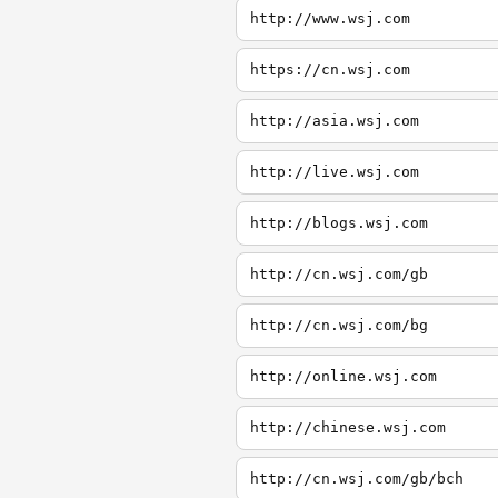
http://www.wsj.com
https://cn.wsj.com
http://asia.wsj.com
http://live.wsj.com
http://blogs.wsj.com
http://cn.wsj.com/gb
http://cn.wsj.com/bg
http://online.wsj.com
http://chinese.wsj.com
http://cn.wsj.com/gb/bch