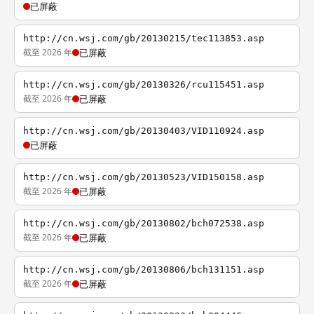
已屏蔽
http://cn.wsj.com/gb/20130215/tec113853.asp
截至 2026 年
已屏蔽
http://cn.wsj.com/gb/20130326/rcu115451.asp
截至 2026 年
已屏蔽
http://cn.wsj.com/gb/20130403/VID110924.asp
已屏蔽
http://cn.wsj.com/gb/20130523/VID150158.asp
截至 2026 年
已屏蔽
http://cn.wsj.com/gb/20130802/bch072538.asp
截至 2026 年
已屏蔽
http://cn.wsj.com/gb/20130806/bch131151.asp
截至 2026 年
已屏蔽