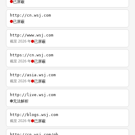
已屏蔽
http://cn.wsj.com
已屏蔽
http://www.wsj.com
截至 2026 年
已屏蔽
https://cn.wsj.com
截至 2026 年
已屏蔽
http://asia.wsj.com
截至 2026 年
已屏蔽
http://live.wsj.com
无法解析
http://blogs.wsj.com
截至 2026 年
已屏蔽
http://cn.wsj.com/gb