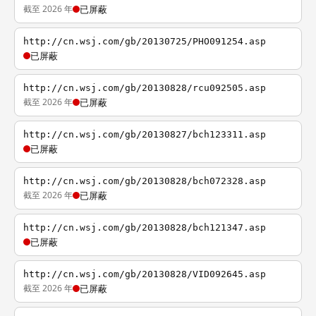
截至 2026 年
已屏蔽
http://cn.wsj.com/gb/20130725/PHO091254.asp
已屏蔽
http://cn.wsj.com/gb/20130828/rcu092505.asp
截至 2026 年
已屏蔽
http://cn.wsj.com/gb/20130827/bch123311.asp
已屏蔽
http://cn.wsj.com/gb/20130828/bch072328.asp
截至 2026 年
已屏蔽
http://cn.wsj.com/gb/20130828/bch121347.asp
已屏蔽
http://cn.wsj.com/gb/20130828/VID092645.asp
截至 2026 年
已屏蔽