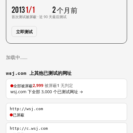
2013
1/1
2 个月前
首次测试
被屏蔽 · 近 90 天
最后测试
立即测试
加载中……
wsj.com 上其他已测试的网址
2,999
被屏蔽
1
无判定
全部被屏蔽
wsj.com 下全部 3,000 个已测试网址 →
http://wsj.com
已屏蔽
http://c.wsj.com