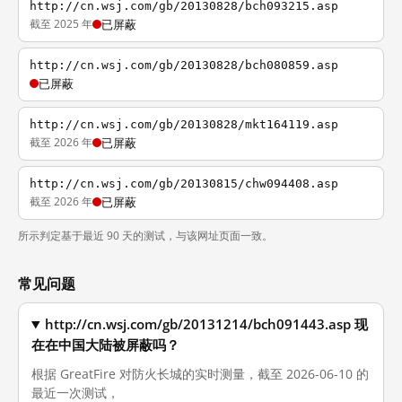
http://cn.wsj.com/gb/20130828/bch093215.asp
截至 2025 年
已屏蔽
http://cn.wsj.com/gb/20130828/bch080859.asp
已屏蔽
http://cn.wsj.com/gb/20130828/mkt164119.asp
截至 2026 年
已屏蔽
http://cn.wsj.com/gb/20130815/chw094408.asp
截至 2026 年
已屏蔽
所示判定基于最近 90 天的测试，与该网址页面一致。
常见问题
http://cn.wsj.com/gb/20131214/bch091443.asp 现
在在中国大陆被屏蔽吗？
根据 GreatFire 对防火长城的实时测量，截至 2026-06-10 的
最近一次测试，