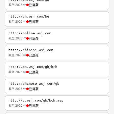
截至 2026 年
已屏蔽
http://cn.wsj.com/bg
截至 2026 年
已屏蔽
http://online.wsj.com
截至 2026 年
已屏蔽
http://chinese.wsj.com
截至 2026 年
已屏蔽
http://cn.wsj.com/gb/bch
截至 2026 年
已屏蔽
http://chinese.wsj.com/gb
截至 2026 年
已屏蔽
http://c.wsj.com/gb/bch.asp
截至 2026 年
已屏蔽