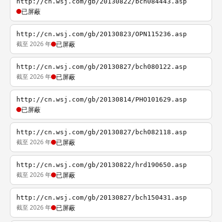
http://cn.wsj.com/gb/20130822/bch084443.asp
已屏蔽
http://cn.wsj.com/gb/20130823/OPN115236.asp
截至 2026 年
已屏蔽
http://cn.wsj.com/gb/20130827/bch080122.asp
截至 2026 年
已屏蔽
http://cn.wsj.com/gb/20130814/PHO101629.asp
已屏蔽
http://cn.wsj.com/gb/20130827/bch082118.asp
截至 2026 年
已屏蔽
http://cn.wsj.com/gb/20130822/hrd190650.asp
截至 2026 年
已屏蔽
http://cn.wsj.com/gb/20130827/bch150431.asp
截至 2026 年
已屏蔽