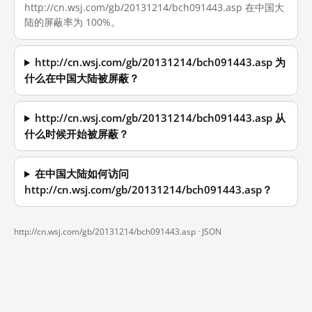
http://cn.wsj.com/gb/20131214/bch091443.asp 在中国大
陆的屏蔽率为 100%。
http://cn.wsj.com/gb/20131214/bch091443.asp 为
什么在中国大陆被屏蔽？
http://cn.wsj.com/gb/20131214/bch091443.asp 从
什么时候开始被屏蔽？
在中国大陆如何访问
http://cn.wsj.com/gb/20131214/bch091443.asp？
http://cn.wsj.com/gb/20131214/bch091443.asp ·
JSON