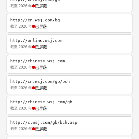
截至 2026 年
已屏蔽
http://cn.wsj.com/bg
截至 2026 年
已屏蔽
http://online.wsj.com
截至 2026 年
已屏蔽
http://chinese.wsj.com
截至 2026 年
已屏蔽
http://cn.wsj.com/gb/bch
截至 2026 年
已屏蔽
http://chinese.wsj.com/gb
截至 2026 年
已屏蔽
http://c.wsj.com/gb/bch.asp
截至 2026 年
已屏蔽