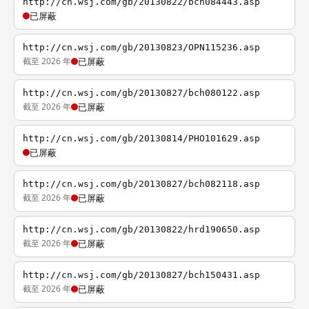
http://cn.wsj.com/gb/20130822/bch084443.asp
已屏蔽
http://cn.wsj.com/gb/20130823/OPN115236.asp
截至 2026 年
已屏蔽
http://cn.wsj.com/gb/20130827/bch080122.asp
截至 2026 年
已屏蔽
http://cn.wsj.com/gb/20130814/PHO101629.asp
已屏蔽
http://cn.wsj.com/gb/20130827/bch082118.asp
截至 2026 年
已屏蔽
http://cn.wsj.com/gb/20130822/hrd190650.asp
截至 2026 年
已屏蔽
http://cn.wsj.com/gb/20130827/bch150431.asp
截至 2026 年
已屏蔽