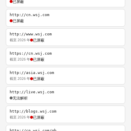
已屏蔽
http://cn.wsj.com
已屏蔽
http://www.wsj.com
截至 2026 年
已屏蔽
https://cn.wsj.com
截至 2026 年
已屏蔽
http://asia.wsj.com
截至 2026 年
已屏蔽
http://live.wsj.com
无法解析
http://blogs.wsj.com
截至 2026 年
已屏蔽
http://cn.wsj.com/gb