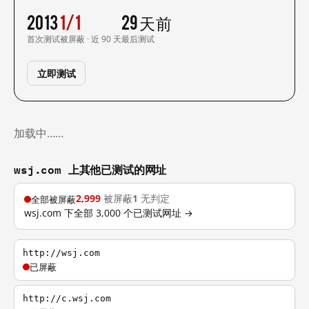
2013
1/1
29 天前
首次测试
被屏蔽 · 近 90 天
最后测试
立即测试
加载中……
wsj.com 上其他已测试的网址
2,999
被屏蔽
1
无判定
全部被屏蔽
wsj.com 下全部 3,000 个已测试网址 →
http://wsj.com
已屏蔽
http://c.wsj.com