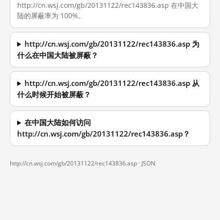
http://cn.wsj.com/gb/20131122/rec143836.asp 在中国大
陆的屏蔽率为 100%。
http://cn.wsj.com/gb/20131122/rec143836.asp 为
什么在中国大陆被屏蔽？
http://cn.wsj.com/gb/20131122/rec143836.asp 从
什么时候开始被屏蔽？
在中国大陆如何访问
http://cn.wsj.com/gb/20131122/rec143836.asp？
http://cn.wsj.com/gb/20131122/rec143836.asp ·
JSON