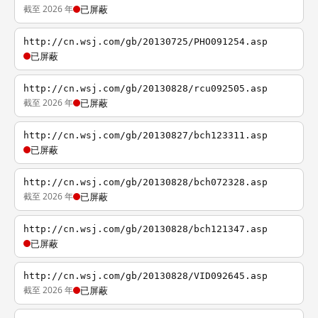
截至 2026 年
已屏蔽
http://cn.wsj.com/gb/20130725/PHO091254.asp
已屏蔽
http://cn.wsj.com/gb/20130828/rcu092505.asp
截至 2026 年
已屏蔽
http://cn.wsj.com/gb/20130827/bch123311.asp
已屏蔽
http://cn.wsj.com/gb/20130828/bch072328.asp
截至 2026 年
已屏蔽
http://cn.wsj.com/gb/20130828/bch121347.asp
已屏蔽
http://cn.wsj.com/gb/20130828/VID092645.asp
截至 2026 年
已屏蔽