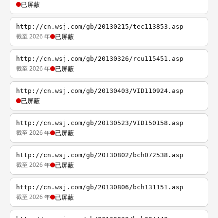
已屏蔽
http://cn.wsj.com/gb/20130215/tec113853.asp
截至 2026 年
已屏蔽
http://cn.wsj.com/gb/20130326/rcu115451.asp
截至 2026 年
已屏蔽
http://cn.wsj.com/gb/20130403/VID110924.asp
已屏蔽
http://cn.wsj.com/gb/20130523/VID150158.asp
截至 2026 年
已屏蔽
http://cn.wsj.com/gb/20130802/bch072538.asp
截至 2026 年
已屏蔽
http://cn.wsj.com/gb/20130806/bch131151.asp
截至 2026 年
已屏蔽