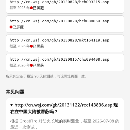
http://cn.wsj.com/gb/20130828/bch093215.asp
截至 2025 年
已屏蔽
http://cn.wsj.com/gb/20130828/bch080859.asp
已屏蔽
http://cn.wsj.com/gb/20130828/mkt164119.asp
截至 2026 年
已屏蔽
http://cn.wsj.com/gb/20130815/chw094408.asp
截至 2026 年
已屏蔽
所示判定基于最近 90 天的测试，与该网址页面一致。
常见问题
http://cn.wsj.com/gb/20131122/rec143836.asp 现
在在中国大陆被屏蔽吗？
根据 GreatFire 对防火长城的实时测量，截至 2026-07-08 的
最近一次测试，