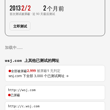
2013
2/2
2 个月前
首次测试
被屏蔽 · 近 90 天
最后测试
立即测试
加载中……
wsj.com 上其他已测试的网址
2,999
被屏蔽
1
无判定
全部被屏蔽
wsj.com 下全部 3,000 个已测试网址 →
http://wsj.com
已屏蔽
http://c.wsj.com