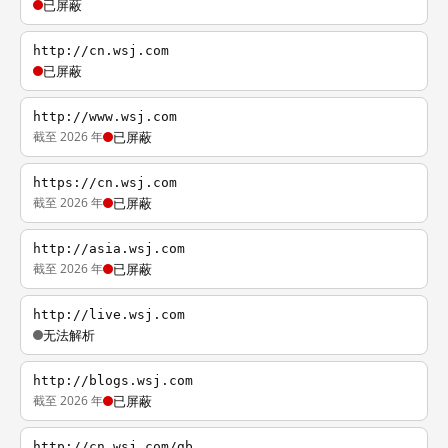
已屏蔽
http://cn.wsj.com
已屏蔽
http://www.wsj.com
截至 2026 年
已屏蔽
https://cn.wsj.com
截至 2026 年
已屏蔽
http://asia.wsj.com
截至 2026 年
已屏蔽
http://live.wsj.com
无法解析
http://blogs.wsj.com
截至 2026 年
已屏蔽
http://cn.wsj.com/gb