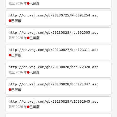
截至 2026 年
已屏蔽
http://cn.wsj.com/gb/20130725/PHO091254.asp
已屏蔽
http://cn.wsj.com/gb/20130828/rcu092505.asp
截至 2026 年
已屏蔽
http://cn.wsj.com/gb/20130827/bch123311.asp
已屏蔽
http://cn.wsj.com/gb/20130828/bch072328.asp
截至 2026 年
已屏蔽
http://cn.wsj.com/gb/20130828/bch121347.asp
已屏蔽
http://cn.wsj.com/gb/20130828/VID092645.asp
截至 2026 年
已屏蔽