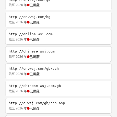
截至 2026 年
已屏蔽
http://cn.wsj.com/bg
截至 2026 年
已屏蔽
http://online.wsj.com
截至 2026 年
已屏蔽
http://chinese.wsj.com
截至 2026 年
已屏蔽
http://cn.wsj.com/gb/bch
截至 2026 年
已屏蔽
http://chinese.wsj.com/gb
截至 2026 年
已屏蔽
http://c.wsj.com/gb/bch.asp
截至 2026 年
已屏蔽