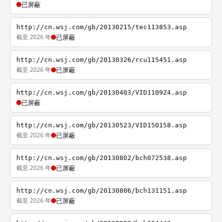
已屏蔽
http://cn.wsj.com/gb/20130215/tec113853.asp
截至 2026 年
已屏蔽
http://cn.wsj.com/gb/20130326/rcu115451.asp
截至 2026 年
已屏蔽
http://cn.wsj.com/gb/20130403/VID110924.asp
已屏蔽
http://cn.wsj.com/gb/20130523/VID150158.asp
截至 2026 年
已屏蔽
http://cn.wsj.com/gb/20130802/bch072538.asp
截至 2026 年
已屏蔽
http://cn.wsj.com/gb/20130806/bch131151.asp
截至 2026 年
已屏蔽