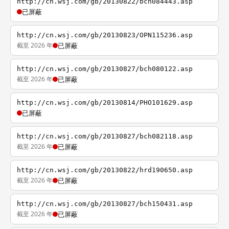
http://cn.wsj.com/gb/20130822/bch084443.asp
已屏蔽
http://cn.wsj.com/gb/20130823/OPN115236.asp
截至 2026 年
已屏蔽
http://cn.wsj.com/gb/20130827/bch080122.asp
截至 2026 年
已屏蔽
http://cn.wsj.com/gb/20130814/PHO101629.asp
已屏蔽
http://cn.wsj.com/gb/20130827/bch082118.asp
截至 2026 年
已屏蔽
http://cn.wsj.com/gb/20130822/hrd190650.asp
截至 2026 年
已屏蔽
http://cn.wsj.com/gb/20130827/bch150431.asp
截至 2026 年
已屏蔽