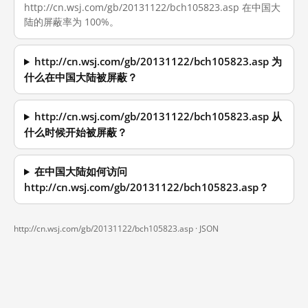
http://cn.wsj.com/gb/20131122/bch105823.asp 在中国大
陆的屏蔽率为 100%。
http://cn.wsj.com/gb/20131122/bch105823.asp 为
什么在中国大陆被屏蔽？
http://cn.wsj.com/gb/20131122/bch105823.asp 从
什么时候开始被屏蔽？
在中国大陆如何访问
http://cn.wsj.com/gb/20131122/bch105823.asp？
http://cn.wsj.com/gb/20131122/bch105823.asp ·
JSON