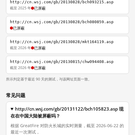
http://cn.wsj.com/gb/20130828/bch093215.asp
截至 2025 年
已屏蔽
http://cn.wsj.com/gb/20130828/bch080859.asp
已屏蔽
http://cn.wsj.com/gb/20130828/mkt164119.asp
截至 2026 年
已屏蔽
http://cn.wsj.com/gb/20130815/chw094408.asp
截至 2026 年
已屏蔽
所示判定基于最近 90 天的测试，与该网址页面一致。
常见问题
http://cn.wsj.com/gb/20131122/bch105823.asp 现
在在中国大陆被屏蔽吗？
根据 GreatFire 对防火长城的实时测量，截至 2026-06-22 的
最近一次测试，