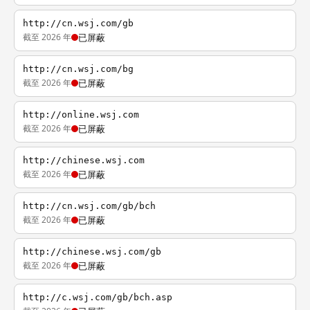
http://cn.wsj.com/gb
截至 2026 年
已屏蔽
http://cn.wsj.com/bg
截至 2026 年
已屏蔽
http://online.wsj.com
截至 2026 年
已屏蔽
http://chinese.wsj.com
截至 2026 年
已屏蔽
http://cn.wsj.com/gb/bch
截至 2026 年
已屏蔽
http://chinese.wsj.com/gb
截至 2026 年
已屏蔽
http://c.wsj.com/gb/bch.asp