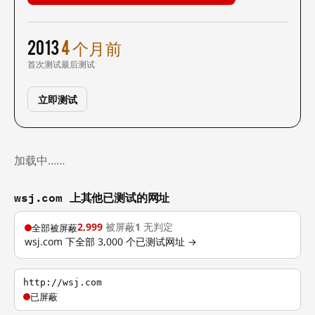
2013
4 个月前
首次测试
最后测试
立即测试
加载中……
wsj.com 上其他已测试的网址
2,999
被屏蔽
1
无判定
全部被屏蔽
wsj.com 下全部 3,000 个已测试网址 →
http://wsj.com
已屏蔽