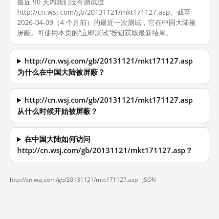
最近 90 天内我们没有测试过
http://cn.wsj.com/gb/20131121/mkt171127.asp。截至
2026-04-09（4 个月前）的最近一次测试，它在中国大陆被
屏蔽。可使用本页的“立即测试”按钮获取最新结果。
http://cn.wsj.com/gb/20131121/mkt171127.asp
为什么在中国大陆被屏蔽？
http://cn.wsj.com/gb/20131121/mkt171127.asp
从什么时候开始被屏蔽？
在中国大陆如何访问
http://cn.wsj.com/gb/20131121/mkt171127.asp？
http://cn.wsj.com/gb/20131121/mkt171127.asp ·
JSON