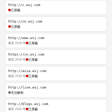
http://c.wsj.com
已屏蔽
http://cn.wsj.com
已屏蔽
http://www.wsj.com
截至 2026 年
已屏蔽
https://cn.wsj.com
截至 2026 年
已屏蔽
http://asia.wsj.com
截至 2026 年
已屏蔽
http://live.wsj.com
无法解析
http://blogs.wsj.com
截至 2026 年
已屏蔽