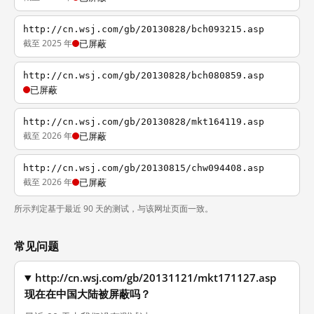
http://cn.wsj.com/gb/20130828/bch093215.asp
截至 2025 年
已屏蔽
http://cn.wsj.com/gb/20130828/bch080859.asp
已屏蔽
http://cn.wsj.com/gb/20130828/mkt164119.asp
截至 2026 年
已屏蔽
http://cn.wsj.com/gb/20130815/chw094408.asp
截至 2026 年
已屏蔽
所示判定基于最近 90 天的测试，与该网址页面一致。
常见问题
http://cn.wsj.com/gb/20131121/mkt171127.asp
现在在中国大陆被屏蔽吗？