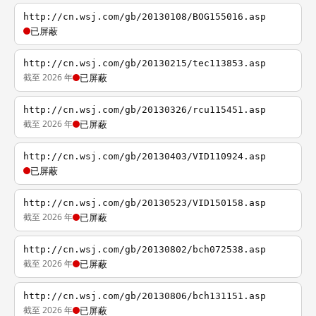
http://cn.wsj.com/gb/20130108/BOG155016.asp
已屏蔽
http://cn.wsj.com/gb/20130215/tec113853.asp
截至 2026 年
已屏蔽
http://cn.wsj.com/gb/20130326/rcu115451.asp
截至 2026 年
已屏蔽
http://cn.wsj.com/gb/20130403/VID110924.asp
已屏蔽
http://cn.wsj.com/gb/20130523/VID150158.asp
截至 2026 年
已屏蔽
http://cn.wsj.com/gb/20130802/bch072538.asp
截至 2026 年
已屏蔽
http://cn.wsj.com/gb/20130806/bch131151.asp
截至 2026 年
已屏蔽