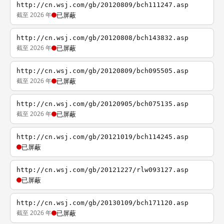
http://cn.wsj.com/gb/20120809/bch111247.asp
截至 2026 年
已屏蔽
http://cn.wsj.com/gb/20120808/bch143832.asp
截至 2026 年
已屏蔽
http://cn.wsj.com/gb/20120809/bch095505.asp
截至 2026 年
已屏蔽
http://cn.wsj.com/gb/20120905/bch075135.asp
截至 2026 年
已屏蔽
http://cn.wsj.com/gb/20121019/bch114245.asp
已屏蔽
http://cn.wsj.com/gb/20121227/rlw093127.asp
已屏蔽
http://cn.wsj.com/gb/20130109/bch171120.asp
截至 2026 年
已屏蔽