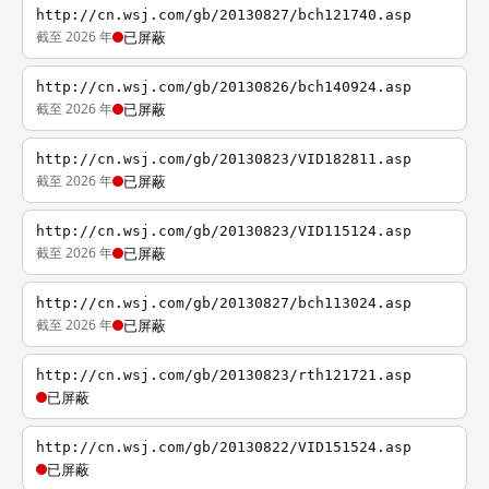
http://cn.wsj.com/gb/20130827/bch121740.asp
截至 2026 年
已屏蔽
http://cn.wsj.com/gb/20130826/bch140924.asp
截至 2026 年
已屏蔽
http://cn.wsj.com/gb/20130823/VID182811.asp
截至 2026 年
已屏蔽
http://cn.wsj.com/gb/20130823/VID115124.asp
截至 2026 年
已屏蔽
http://cn.wsj.com/gb/20130827/bch113024.asp
截至 2026 年
已屏蔽
http://cn.wsj.com/gb/20130823/rth121721.asp
已屏蔽
http://cn.wsj.com/gb/20130822/VID151524.asp
已屏蔽