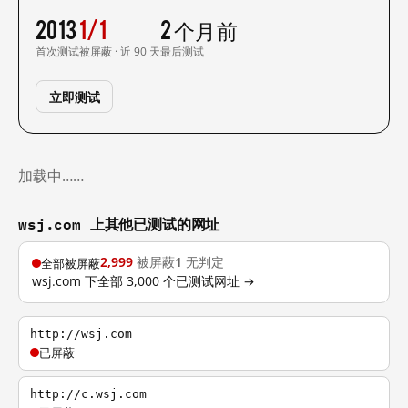
2013
1/1
2 个月前
首次测试
被屏蔽 · 近 90 天
最后测试
立即测试
加载中……
wsj.com 上其他已测试的网址
2,999
被屏蔽
1
无判定
全部被屏蔽
wsj.com 下全部 3,000 个已测试网址 →
http://wsj.com
已屏蔽
http://c.wsj.com