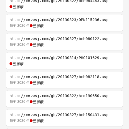
http://cn.wsj.com/gb/20130822/bch084443.asp
已屏蔽
http://cn.wsj.com/gb/20130823/OPN115236.asp
截至 2026 年
已屏蔽
http://cn.wsj.com/gb/20130827/bch080122.asp
截至 2026 年
已屏蔽
http://cn.wsj.com/gb/20130814/PHO101629.asp
已屏蔽
http://cn.wsj.com/gb/20130827/bch082118.asp
截至 2026 年
已屏蔽
http://cn.wsj.com/gb/20130822/hrd190650.asp
截至 2026 年
已屏蔽
http://cn.wsj.com/gb/20130827/bch150431.asp
截至 2026 年
已屏蔽