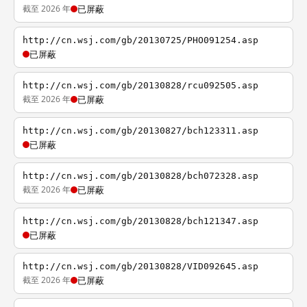
截至 2026 年
已屏蔽
http://cn.wsj.com/gb/20130725/PHO091254.asp
已屏蔽
http://cn.wsj.com/gb/20130828/rcu092505.asp
截至 2026 年
已屏蔽
http://cn.wsj.com/gb/20130827/bch123311.asp
已屏蔽
http://cn.wsj.com/gb/20130828/bch072328.asp
截至 2026 年
已屏蔽
http://cn.wsj.com/gb/20130828/bch121347.asp
已屏蔽
http://cn.wsj.com/gb/20130828/VID092645.asp
截至 2026 年
已屏蔽