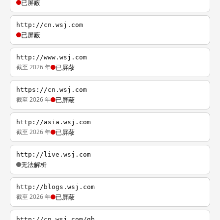
已屏蔽
http://cn.wsj.com
已屏蔽
http://www.wsj.com
截至 2026 年
已屏蔽
https://cn.wsj.com
截至 2026 年
已屏蔽
http://asia.wsj.com
截至 2026 年
已屏蔽
http://live.wsj.com
无法解析
http://blogs.wsj.com
截至 2026 年
已屏蔽
http://cn.wsj.com/gb