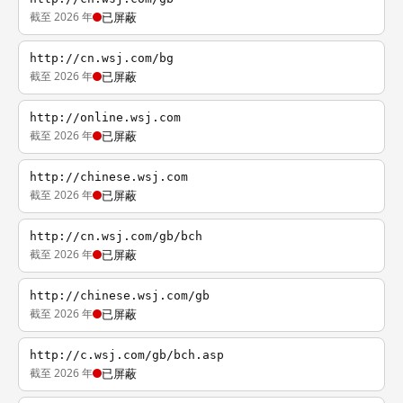
截至 2026 年
已屏蔽
http://cn.wsj.com/bg
截至 2026 年
已屏蔽
http://online.wsj.com
截至 2026 年
已屏蔽
http://chinese.wsj.com
截至 2026 年
已屏蔽
http://cn.wsj.com/gb/bch
截至 2026 年
已屏蔽
http://chinese.wsj.com/gb
截至 2026 年
已屏蔽
http://c.wsj.com/gb/bch.asp
截至 2026 年
已屏蔽