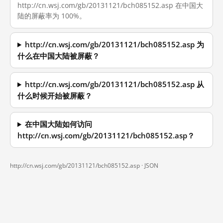
http://cn.wsj.com/gb/20131121/bch085152.asp 在中国大
陆的屏蔽率为 100%。
http://cn.wsj.com/gb/20131121/bch085152.asp 为
什么在中国大陆被屏蔽？
http://cn.wsj.com/gb/20131121/bch085152.asp 从
什么时候开始被屏蔽？
在中国大陆如何访问
http://cn.wsj.com/gb/20131121/bch085152.asp？
http://cn.wsj.com/gb/20131121/bch085152.asp ·
JSON