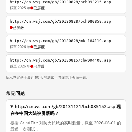
http://cn.wsj.com/gb/20130828/bch093215.asp
截至 2025 年
已屏蔽
http://cn.wsj.com/gb/20130828/bch080859.asp
已屏蔽
http://cn.wsj.com/gb/20130828/mkt164119.asp
截至 2026 年
已屏蔽
http://cn.wsj.com/gb/20130815/chw094408.asp
截至 2026 年
已屏蔽
所示判定基于最近 90 天的测试，与该网址页面一致。
常见问题
http://cn.wsj.com/gb/20131121/bch085152.asp 现
在在中国大陆被屏蔽吗？
根据 GreatFire 对防火长城的实时测量，截至 2026-06-01 的
最近一次测试，