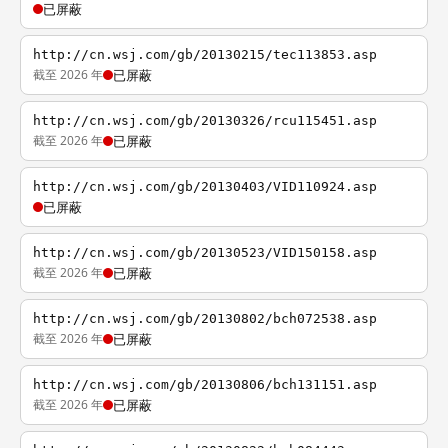
已屏蔽
http://cn.wsj.com/gb/20130215/tec113853.asp
截至 2026 年
已屏蔽
http://cn.wsj.com/gb/20130326/rcu115451.asp
截至 2026 年
已屏蔽
http://cn.wsj.com/gb/20130403/VID110924.asp
已屏蔽
http://cn.wsj.com/gb/20130523/VID150158.asp
截至 2026 年
已屏蔽
http://cn.wsj.com/gb/20130802/bch072538.asp
截至 2026 年
已屏蔽
http://cn.wsj.com/gb/20130806/bch131151.asp
截至 2026 年
已屏蔽